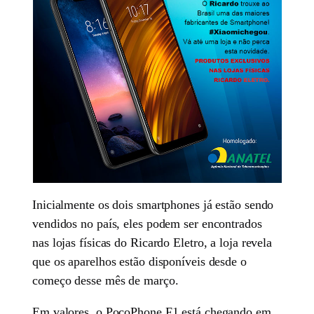
Inicialmente os dois smartphones já estão sendo
vendidos no país, eles podem ser encontrados
nas lojas físicas do Ricardo Eletro, a loja revela
que os aparelhos estão disponíveis desde o
começo desse mês de março.
Em valores, o PocoPhone F1 está chegando em