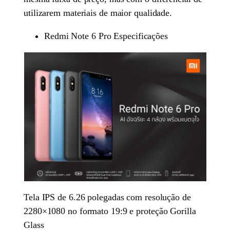
utilizarem materiais de maior qualidade.
Redmi Note 6 Pro Especificações
Tela IPS de 6.26 polegadas com resolução de
2280×1080 no formato 19:9 e proteção Gorilla
Glass