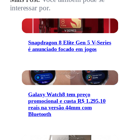
interessar por.
Snapdragon 8 Elite Gen 5 V-Series
é anunciado focado em jogos
Galaxy Watch8 tem preço
promocional e custa R$ 1.295,10
reais na versão 44mm com
Bluetooth