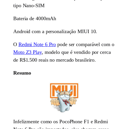
tipo Nano-SIM
Bateria de 4000mAh
Android com a personalização MIUI 10.
O
Redmi Note 6 Pro
pode ser comparável com o
Moto Z3 Play
, modelo que é vendido por cerca
de R$1.500 reais no mercado brasileiro.
Resumo
Infelizmente como os PocoPhone F1 e Redmi