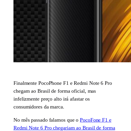
Finalmente PocoPhone F1 e Redmi Note 6 Pro
chegam ao Brasil de forma oficial, mas
infelizmente preço alto irá afastar os
consumidores da marca.
No mês passado falamos que o
PocoFone F1 e
Redmi Note 6 Pro chegariam ao Brasil de forma