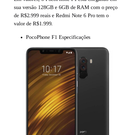
sua versão 128GB e 6GB de RAM com o preço
de R$2.999 reais e Redmi Note 6 Pro tem o
valor de R$1.999.
PocoPhone F1 Especificações