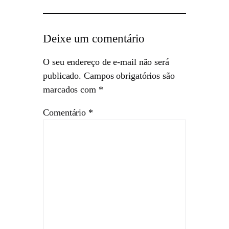
Deixe um comentário
O seu endereço de e-mail não será
publicado.
Campos obrigatórios são
marcados com
*
Comentário
*