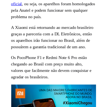
oficial
, ou seja, os aparelhos foram homologados
pela Anatel e podem funcionar sem qualquer
problema no país.
A Xiaomi está retornando ao mercado brasileiro
graças a pareceria com a DL Eletrônicos, então
os aparelhos irão funcionar no Brasil, além de
possuírem a garantia tradicional de um ano.
Os PocoPhone F1 e Redmi Note 6 Pro estão
chegando ao Brasil com preço muito alto,
valores que facilmente não devem conquistar e
agradar os brasileiros.