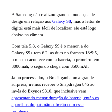
A Samsung não realizou grandes mudanças de
design em relação aos
Galaxy S8
, mas o leitor de
digital está mais fácil de localizar, ele está logo
abaixo na câmera.
Com tela 5.8, o Galaxy S9 é o menor, a do
Galaxy S9+ tem 6.2, as duas no formato 18:9:5,
o mesmo acontece com a bateria, o primeiro tem
3000mah, o segundo chega com 3500mAh.
Já no processador, o Brasil ganha uma grande
surpresa, iremos receber o Snapdragon 845 ao
invés do Exynos 9810, que inclusive vem
apresentando menor duração de bateria, então os
aparelhos do país não sofrerão com esse
problema
.