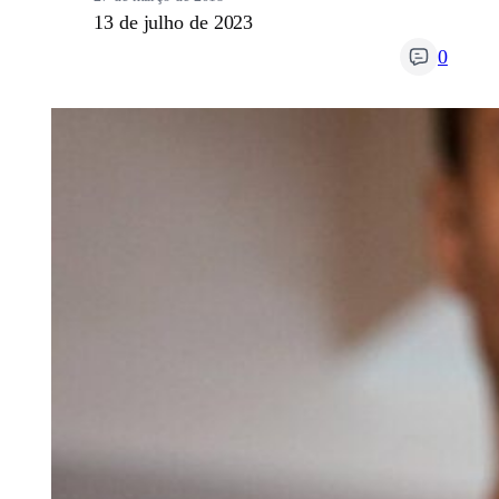
13 de julho de 2023
0