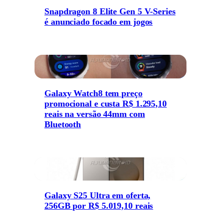
Snapdragon 8 Elite Gen 5 V-Series
é anunciado focado em jogos
Galaxy Watch8 tem preço
promocional e custa R$ 1.295,10
reais na versão 44mm com
Bluetooth
Galaxy S25 Ultra em oferta,
256GB por R$ 5.019,10 reais