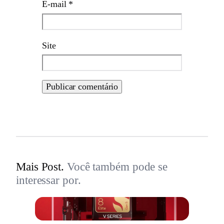
E-mail
*
Site
Mais Post.
Você também pode se
interessar por.