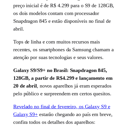
preço inicial é de R$ 4.299 para o S9 de 128GB,
os dois modelos contam com processador
Snapdragon 845 e estão disponíveis no final de
abril.
Tops de linha e com muitos recursos mais
recentes, os smartphones da Samsung chamam a
atenção por suas tecnologias e seus valores.
Galaxy S9/S9+ no Brasil: Snapdragon 845,
128GB, a partir de R$4.299 e lançamento em
20 de abril
, novos aparelhos já eram esperados
pelo público e surpreendem em certos quesitos.
Revelado no final de fevereiro, os Galaxy S9 e
Galaxy S9+
estarão chegando ao país em breve,
confira todos os detalhes dos aparelhos: