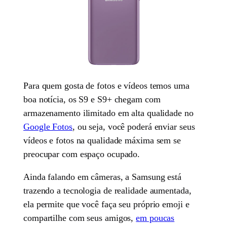
Para quem gosta de fotos e vídeos temos uma
boa notícia, os S9 e S9+ chegam com
armazenamento ilimitado em alta qualidade no
Google Fotos
, ou seja, você poderá enviar seus
vídeos e fotos na qualidade máxima sem se
preocupar com espaço ocupado.
Ainda falando em câmeras, a Samsung está
trazendo a tecnologia de realidade aumentada,
ela permite que você faça seu próprio emoji e
compartilhe com seus amigos,
em poucas