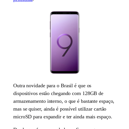
Outra novidade para o Brasil é que os
dispositivos estão chegando com 128GB de
armazenamento interno, o que é bastante espaço,
mas se quiser, ainda é possível utilizar cartão
microSD para expandir e ter ainda mais espaço.