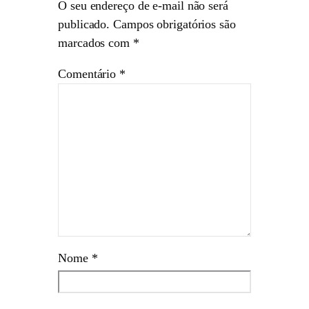
O seu endereço de e-mail não será
publicado.
Campos obrigatórios são
marcados com
*
Comentário
*
Nome
*