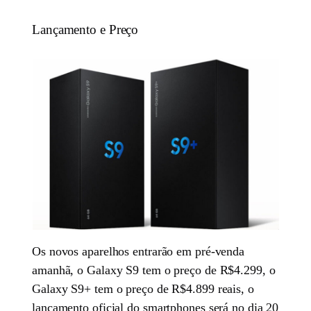
Lançamento e Preço
Os novos aparelhos entrarão em pré-venda
amanhã, o Galaxy S9 tem o preço de R$4.299, o
Galaxy S9+ tem o preço de R$4.899 reais, o
lançamento oficial do smartphones será no dia 20