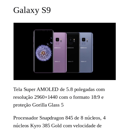
Galaxy S9
Tela Super AMOLED de 5.8 polegadas com
resolução 2960×1440 com o formato 18:9 e
proteção Gorilla Glass 5
Processador Snapdragon 845 de 8 núcleos, 4
núcleos Kyro 385 Gold com velocidade de