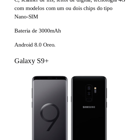
com modelos com um ou dois chips do tipo
Nano-SIM
Bateria de 3000mAh
Android 8.0 Oreo.
Galaxy S9+