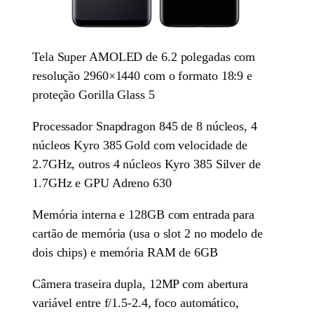
Tela Super AMOLED de 6.2 polegadas com
resolução 2960×1440 com o formato 18:9 e
proteção Gorilla Glass 5
Processador Snapdragon 845 de 8 núcleos, 4
núcleos Kyro 385 Gold com velocidade de
2.7GHz, outros 4 núcleos Kyro 385 Silver de
1.7GHz e GPU Adreno 630
Memória interna e 128GB com entrada para
cartão de memória (usa o slot 2 no modelo de
dois chips) e memória RAM de 6GB
Câmera traseira dupla, 12MP com abertura
variável entre f/1.5-2.4, foco automático,