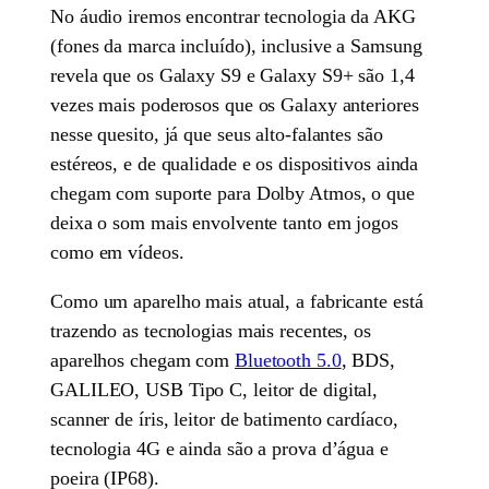
No áudio iremos encontrar tecnologia da AKG
(fones da marca incluído), inclusive a Samsung
revela que os Galaxy S9 e Galaxy S9+ são 1,4
vezes mais poderosos que os Galaxy anteriores
nesse quesito, já que seus alto-falantes são
estéreos, e de qualidade e os dispositivos ainda
chegam com suporte para Dolby Atmos, o que
deixa o som mais envolvente tanto em jogos
como em vídeos.
Como um aparelho mais atual, a fabricante está
trazendo as tecnologias mais recentes, os
aparelhos chegam com
Bluetooth 5.0
, BDS,
GALILEO, USB Tipo C, leitor de digital,
scanner de íris, leitor de batimento cardíaco,
tecnologia 4G e ainda são a prova d’água e
poeira (IP68).