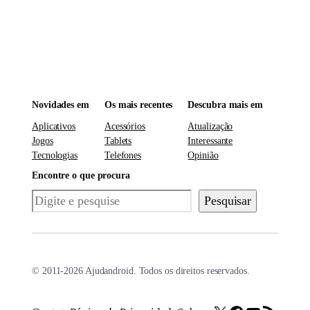
Novidades em
Os mais recentes
Descubra mais em
Aplicativos
Acessórios
Atualização
Jogos
Tablets
Interessante
Tecnologias
Telefones
Opinião
Encontre o que procura
Pesquisar
Pesquisar
© 2011-2026 Ajudandroid. Todos os direitos reservados.