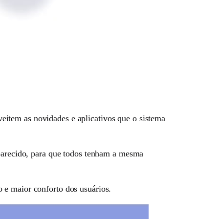
item as novidades e aplicativos que o sistema
 parecido, para que todos tenham a mesma
 e maior conforto dos usuários.