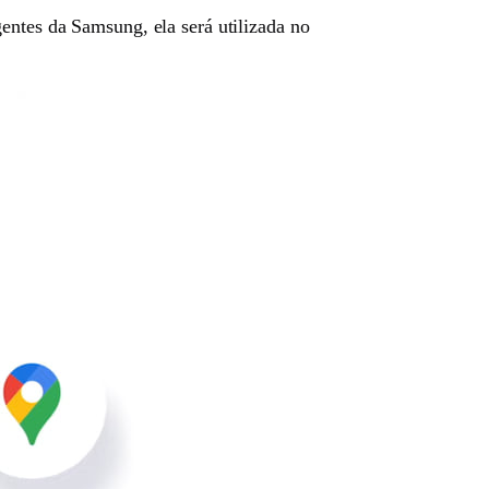
entes da Samsung, ela será utilizada no