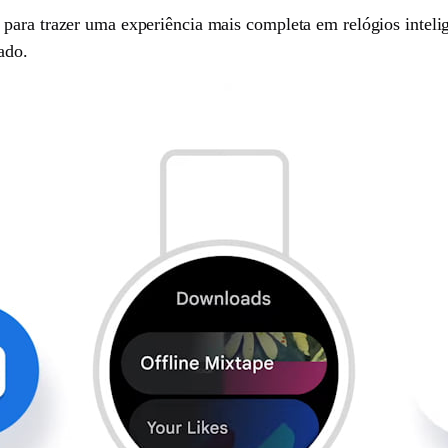
para trazer uma experiência mais completa em relógios intelig
ado.