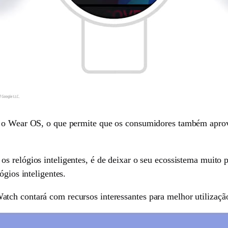
s o Wear OS, o que permite que os consumidores também aprove
os relógios inteligentes, é de deixar o seu ecossistema muito
ógios inteligentes.
ch contará com recursos interessantes para melhor utilização