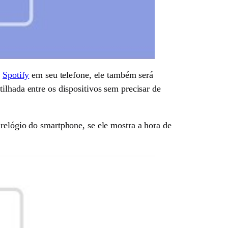
o
Spotify
em seu telefone, ele também será
ilhada entre os dispositivos sem precisar de
relógio do smartphone, se ele mostra a hora de