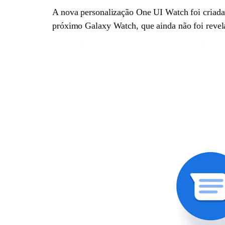
A nova personalização One UI Watch foi criada 
próximo Galaxy Watch, que ainda não foi revel