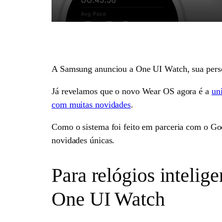
A Samsung anunciou a One UI Watch, sua persona
Já revelamos que o novo Wear OS agora é a
un
com muitas novidades
.
Como o sistema foi feito em parceria com o Go
novidades únicas.
Para relógios intelig
One UI Watch