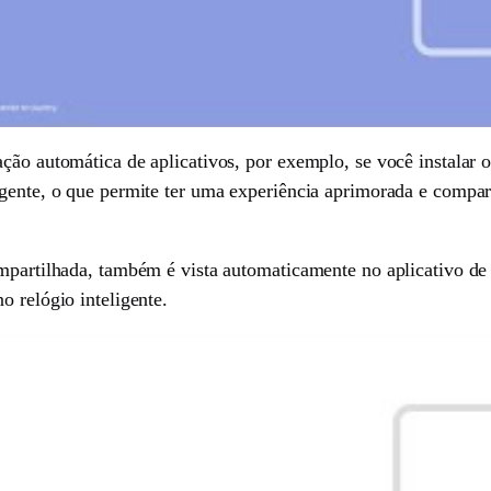
ção automática de aplicativos, por exemplo, se você instalar 
gente, o que permite ter uma experiência aprimorada e compart
ompartilhada, também é vista automaticamente no aplicativo de 
o relógio inteligente.