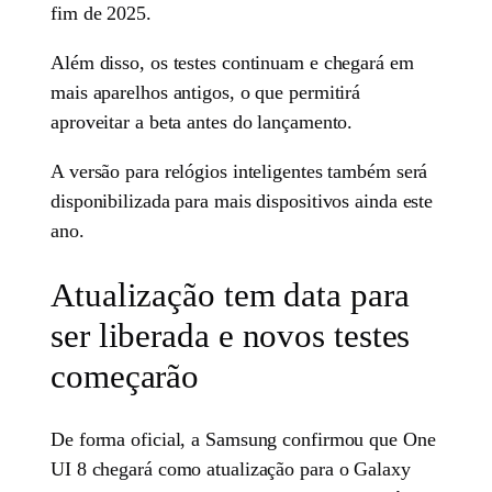
fim de 2025.
Além disso, os testes continuam e chegará em
mais aparelhos antigos, o que permitirá
aproveitar a beta antes do lançamento.
A versão para relógios inteligentes também será
disponibilizada para mais dispositivos ainda este
ano.
Atualização tem data para
ser liberada e novos testes
começarão
De forma oficial, a Samsung confirmou que One
UI 8 chegará como atualização para o Galaxy