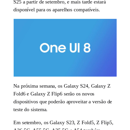
S25 a partir de setembro, e mais tarde estará
disponível para os aparelhos compatíveis.
Na próxima semana, os Galaxy S24, Galaxy Z
Fold6 e Galaxy Z Flip6 serão os novos
dispositivos que poderão aproveitar a versão de
teste do sistema.
Em setembro, os Galaxy S23, Z Fold5, Z Flip5,