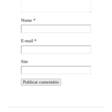
Nome
*
E-mail
*
Site