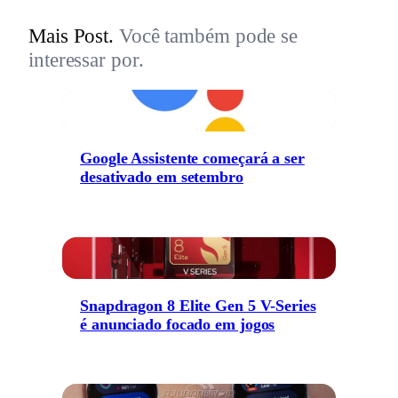
Mais Post.
Você também pode se
interessar por.
Google Assistente começará a ser
desativado em setembro
Snapdragon 8 Elite Gen 5 V-Series
é anunciado focado em jogos