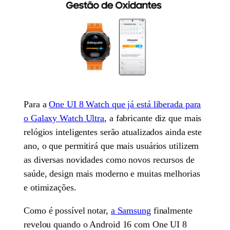
Para a
One UI 8 Watch que já está liberada para
o Galaxy Watch Ultra
, a fabricante diz que mais
relógios inteligentes serão atualizados ainda este
ano, o que permitirá que mais usuários utilizem
as diversas novidades como novos recursos de
saúde, design mais moderno e muitas melhorias
e otimizações.
Como é possível notar,
a Samsung
finalmente
revelou quando o Android 16 com One UI 8