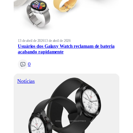
13 de abril de 2026
13 de abril de 2026
Usuários dos Galaxy Watch reclamam de bateria
acabando rapidamente
0
Notícias