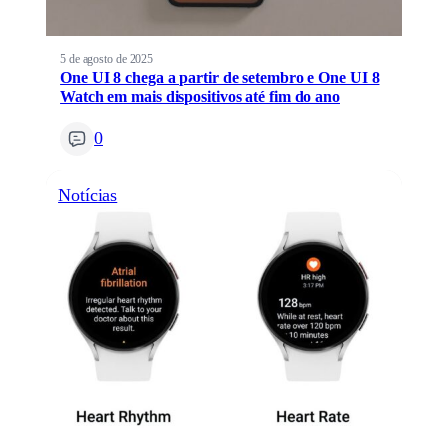
5 de agosto de 2025
One UI 8 chega a partir de setembro e One UI 8
Watch em mais dispositivos até fim do ano
0
Notícias