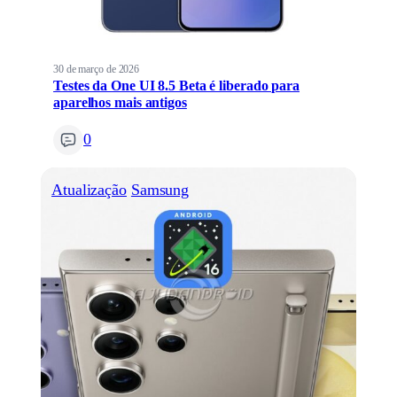
30 de março de 2026
Testes da One UI 8.5 Beta é liberado para
aparelhos mais antigos
0
Atualização
Samsung