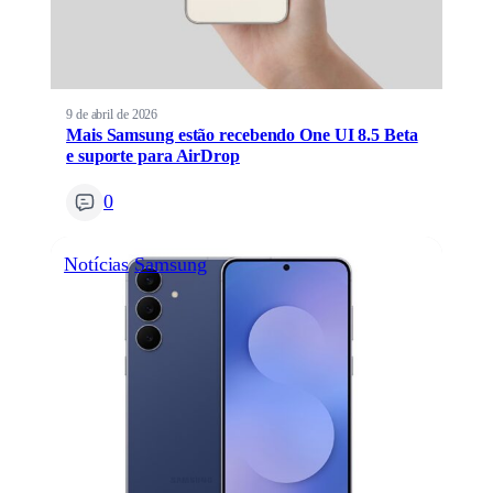
9 de abril de 2026
Mais Samsung estão recebendo One UI 8.5 Beta
e suporte para AirDrop
0
Notícias
Samsung