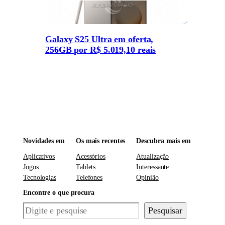
Galaxy S25 Ultra em oferta,
256GB por R$ 5.019,10 reais
Novidades em
Os mais recentes
Descubra mais em
Aplicativos
Acessórios
Atualização
Jogos
Tablets
Interessante
Tecnologias
Telefones
Opinião
Encontre o que procura
Pesquisar
Pesquisar