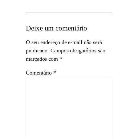
Deixe um comentário
O seu endereço de e-mail não será
publicado.
Campos obrigatórios são
marcados com
*
Comentário
*