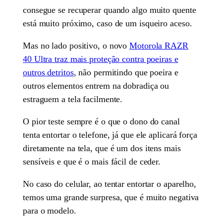
consegue se recuperar quando algo muito quente
está muito próximo, caso de um isqueiro aceso.
Mas no lado positivo, o novo
Motorola RAZR
40 Ultra traz mais proteção contra poeiras e
outros detritos
, não permitindo que poeira e
outros elementos entrem na dobradiça ou
estraguem a tela facilmente.
O pior teste sempre é o que o dono do canal
tenta entortar o telefone, já que ele aplicará força
diretamente na tela, que é um dos itens mais
sensíveis e que é o mais fácil de ceder.
No caso do celular, ao tentar entortar o aparelho,
temos uma grande surpresa, que é muito negativa
para o modelo.