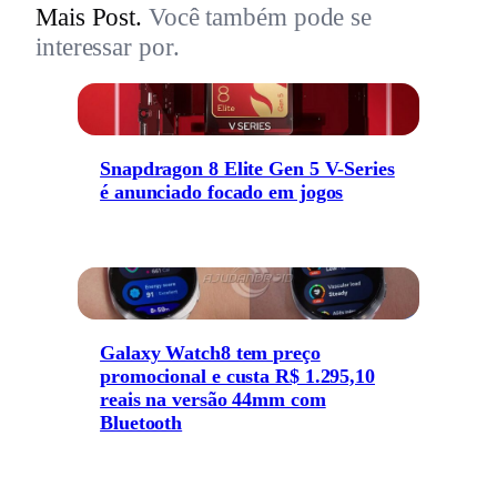
Mais Post.
Você também pode se
interessar por.
Snapdragon 8 Elite Gen 5 V-Series
é anunciado focado em jogos
Galaxy Watch8 tem preço
promocional e custa R$ 1.295,10
reais na versão 44mm com
Bluetooth