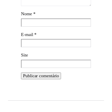
Nome
*
E-mail
*
Site