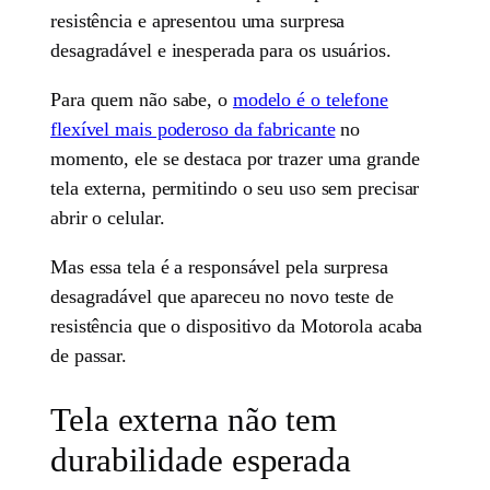
resistência e apresentou uma surpresa
desagradável e inesperada para os usuários.
Para quem não sabe, o
modelo é o telefone
flexível mais poderoso da fabricante
no
momento, ele se destaca por trazer uma grande
tela externa, permitindo o seu uso sem precisar
abrir o celular.
Mas essa tela é a responsável pela surpresa
desagradável que apareceu no novo teste de
resistência que o dispositivo da Motorola acaba
de passar.
Tela externa não tem
durabilidade esperada