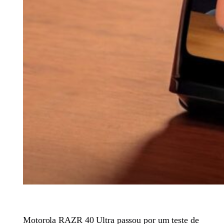
Motorola RAZR 40 Ultra passou por um teste de