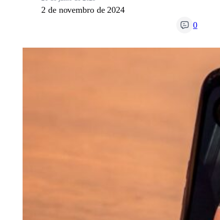
2 de novembro de 2024
0