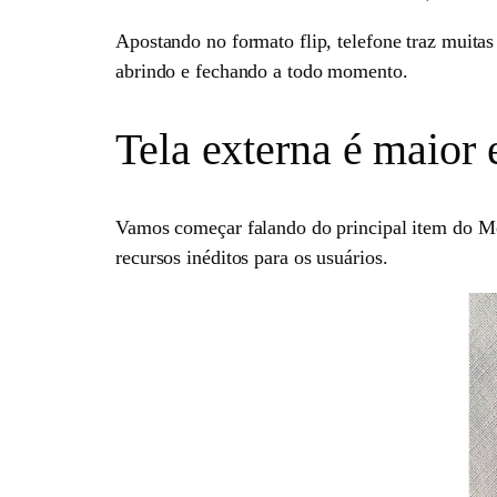
Apostando no formato flip, telefone traz muitas 
abrindo e fechando a todo momento.
Tela externa é maior
Vamos começar falando do principal item do Mo
recursos inéditos para os usuários.