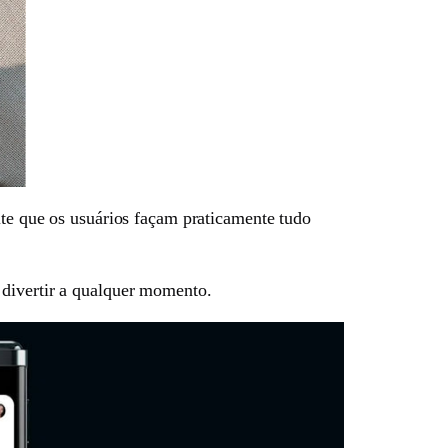
ite que os usuários façam praticamente tudo
 divertir a qualquer momento.