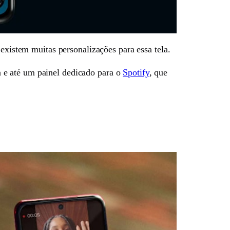
 existem muitas personalizações para essa tela.
ra e até um painel dedicado para o
Spotify
, que