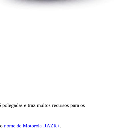
 polegadas e traz muitos recursos para os
 o
nome de Motorola RAZR+
.