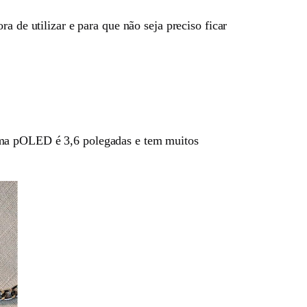
a de utilizar e para que não seja preciso ficar
 uma pOLED é 3,6 polegadas e tem muitos