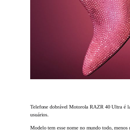
Telefone dobrável Motorola RAZR 40 Ultra é lan
usuários.
Modelo tem esse nome no mundo todo, menos n