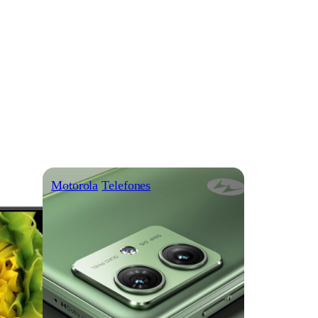
Motorola
Telefones