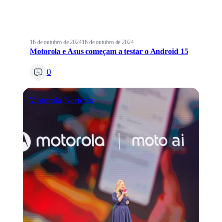
16 de outubro de 2024
16 de outubro de 2024
Motorola e Asus começam a testar o Android 15
0
Motorola
Notícias