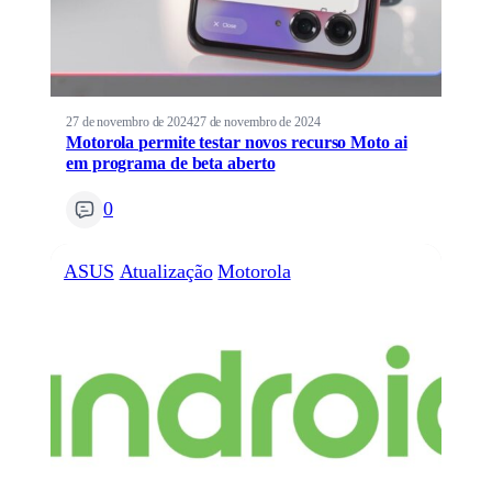
27 de novembro de 2024
27 de novembro de 2024
Motorola permite testar novos recurso Moto ai
em programa de beta aberto
0
ASUS
Atualização
Motorola