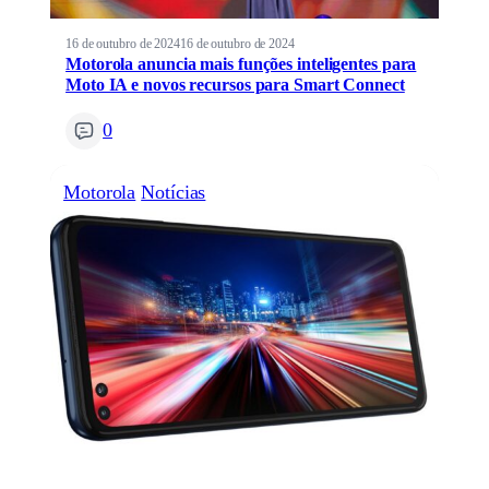
16 de outubro de 2024
16 de outubro de 2024
Motorola anuncia mais funções inteligentes para
Moto IA e novos recursos para Smart Connect
0
Motorola
Notícias