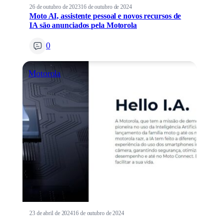
26 de outubro de 2023
16 de outubro de 2024
Moto AI, assistente pessoal e novos recursos de
IA são anunciados pela Motorola
0
Motorola
23 de abril de 2024
16 de outubro de 2024