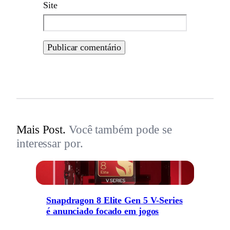
Site
Mais Post.
Você também pode se
interessar por.
Snapdragon 8 Elite Gen 5 V-Series
é anunciado focado em jogos