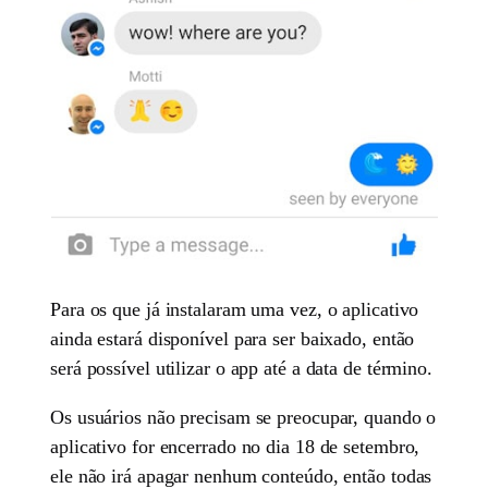
Para os que já instalaram uma vez, o aplicativo
ainda estará disponível para ser baixado, então
será possível utilizar o app até a data de término.
Os usuários não precisam se preocupar, quando o
aplicativo for encerrado no dia 18 de setembro,
ele não irá apagar nenhum conteúdo, então todas