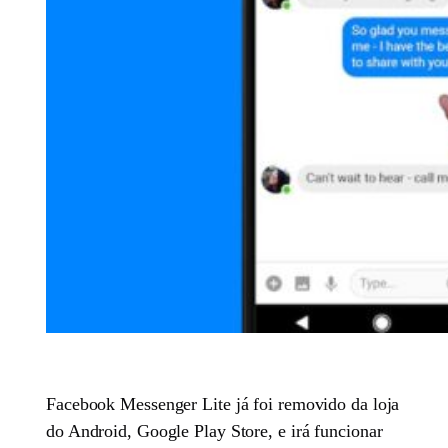
Facebook Messenger Lite já foi removido da loja
do Android, Google Play Store, e irá funcionar