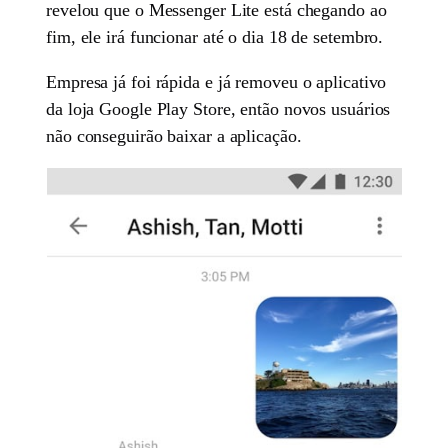
revelou que o Messenger Lite está chegando ao
fim, ele irá funcionar até o dia 18 de setembro.
Empresa já foi rápida e já removeu o aplicativo
da loja Google Play Store, então novos usuários
não conseguirão baixar a aplicação.