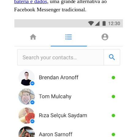
bateria e dados
, uma grande alternativa ao
Facebook Messenger tradicional.