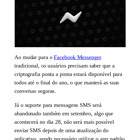
Ao mudar para o
Facebook Messenger
tradicional, os usuários precisam saber que a
criptografia ponta a ponta estará disponível para
todos até o final do ano, o que manterá as suas
conversas seguras.
Já o suporte para mensagens SMS será
abandonado também em setembro, algo que
acontecerá no dia 28, não será mais possível
enviar SMS depois de uma atualização do
aplicativo, sendo necessário utilizar o app padrão