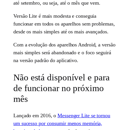
até setembro, ou seja, até o mês que vem.
Versão Lite é mais modesta e conseguia
funcionar em todos os aparelhos sem problemas,
desde os mais simples até os mais avançados.
Com a evolução dos aparelhos Android, a versão
mais simples será abandonado e o foco seguirá
na versão padrão do aplicativo.
Não está disponível e para
de funcionar no próximo
mês
Lançado em 2016, o
Messenger Lite se tornou
um sucesso por consumir menos memória,