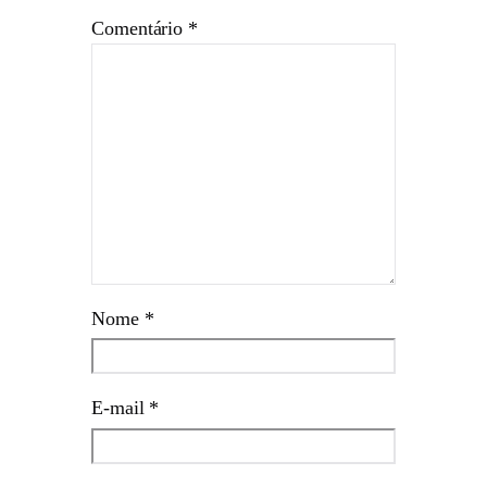
Comentário
*
Nome
*
E-mail
*