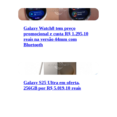
Galaxy Watch8 tem preço
promocional e custa R$ 1.295,10
reais na versão 44mm com
Bluetooth
Galaxy S25 Ultra em oferta,
256GB por R$ 5.019,10 reais