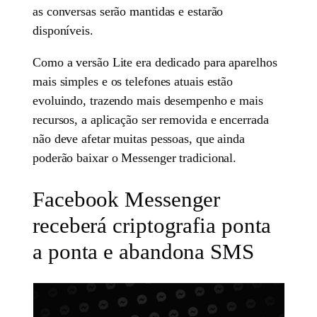
as conversas serão mantidas e estarão
disponíveis.
Como a versão Lite era dedicado para aparelhos
mais simples e os telefones atuais estão
evoluindo, trazendo mais desempenho e mais
recursos, a aplicação ser removida e encerrada
não deve afetar muitas pessoas, que ainda
poderão baixar o Messenger tradicional.
Facebook Messenger
receberá criptografia ponta
a ponta e abandona SMS