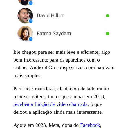
Ele chegou para ser mais leve e eficiente, algo
bem interessante para os aparelhos com o
sistema Android Go e dispositivos com hardware
mais simples.
Para ficar mais leve, ele deixou de lado muito
recursos e itens, tanto, que apenas em 2018,
recebeu a função de vídeo chamada
, o que
deixou a aplicação ainda mais interessante.
Agora em 2023, Meta, dona do
Facebook
,