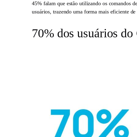
45% falam que estão utilizando os comandos d
usuários, trazendo uma forma mais eficiente de 
70% dos usuários do 