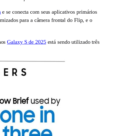
s
e se conecta com seus aplicativos primários
mizados para a câmera frontal do Flip, e o
nos
Galaxy S de 2025
está sendo utilizado três