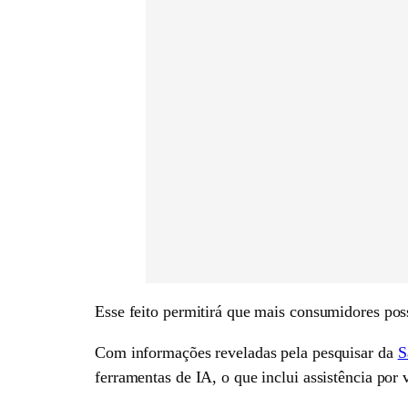
Esse feito permitirá que mais consumidores poss
Com informações reveladas pela pesquisar da
S
ferramentas de IA, o que inclui assistência por v