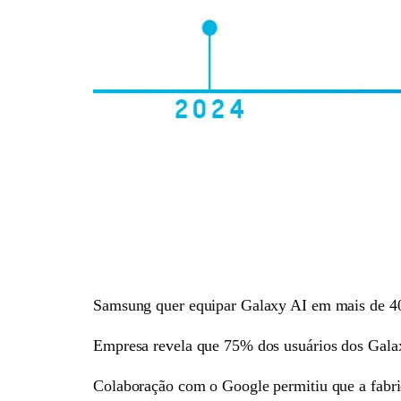
Samsung quer equipar Galaxy AI em mais de 400
Empresa revela que 75% dos usuários dos Galaxy 
Colaboração com o Google permitiu que a fabrica