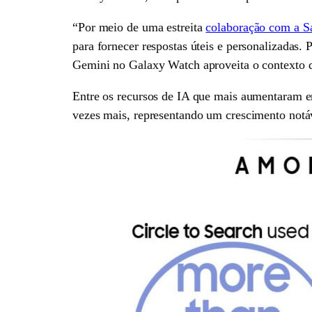
“Por meio de uma estreita
colaboração com a S
para fornecer respostas úteis e personalizadas.
Gemini no Galaxy Watch aproveita o contexto d
Entre os recursos de IA que mais aumentaram e
vezes mais, representando um crescimento notá