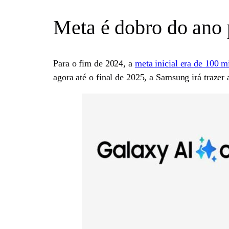
Meta é dobro do ano
Para o fim de 2024, a
meta inicial era de 100 m
agora até o final de 2025, a Samsung irá trazer