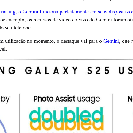
amsung, o Gemini funciona perfeitamente em seus dispositivo
 Por exemplo, os recursos de vídeo ao vivo do Gemini foram oti
o seu telefone.”
m utilização no momento, o destaque vai para o
Gemini
, que 
vel.