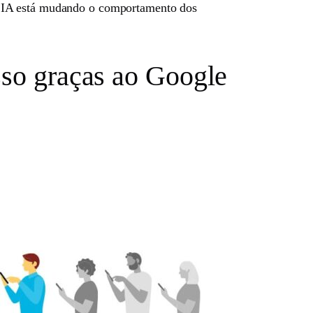
o IA está mudando o comportamento dos
sso graças ao Google