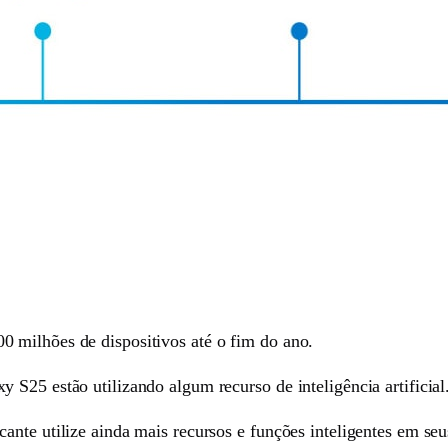
 milhões de dispositivos até o fim do ano.
S25 estão utilizando algum recurso de inteligência artificial
nte utilize ainda mais recursos e funções inteligentes em seu