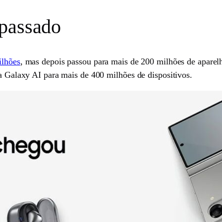
 passado
ilhões
, mas depois passou para mais de 200 milhões de aparel
 a Galaxy AI para mais de 400 milhões de dispositivos.