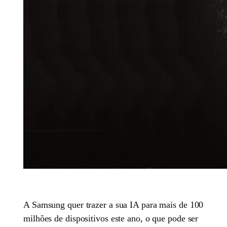
A Samsung quer trazer a sua IA para mais de 100
milhões de dispositivos este ano, o que pode ser