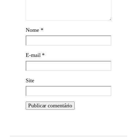
Nome
*
E-mail
*
Site