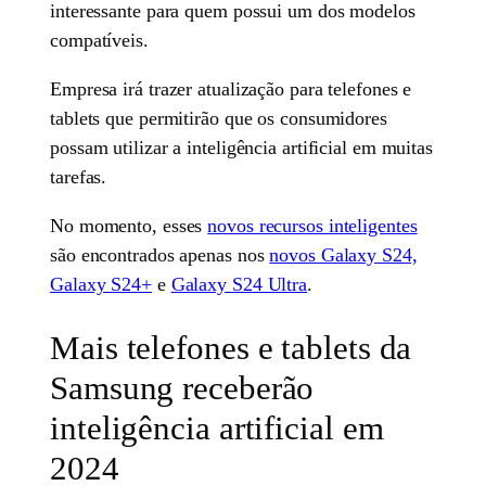
interessante para quem possui um dos modelos
compatíveis.
Empresa irá trazer atualização para telefones e
tablets que permitirão que os consumidores
possam utilizar a inteligência artificial em muitas
tarefas.
No momento, esses
novos recursos inteligentes
são encontrados apenas nos
novos Galaxy S24,
Galaxy S24+
e
Galaxy S24 Ultra
.
Mais telefones e tablets da
Samsung receberão
inteligência artificial em
2024