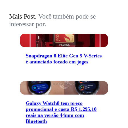
Mais Post.
Você também pode se
interessar por.
Snapdragon 8 Elite Gen 5 V-Series
é anunciado focado em jogos
Galaxy Watch8 tem preço
promocional e custa R$ 1.295,10
reais na versão 44mm com
Bluetooth