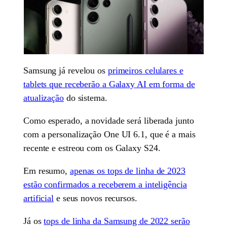
Samsung já revelou os
primeiros celulares e
tablets que receberão a Galaxy AI em forma de
atualização
do sistema.
Como esperado, a novidade será liberada junto
com a personalização One UI 6.1, que é a mais
recente e estreou com os Galaxy S24.
Em resumo,
apenas os tops de linha de 2023
estão confirmados a receberem a inteligência
artificial
e seus novos recursos.
Já os
tops de linha da Samsung de 2022 serão