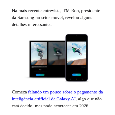
Na mais recente entrevista, TM Roh, presidente
da Samsung no setor móvel, revelou alguns
detalhes interessantes.
Começa
falando um pouco sobre o pagamento da
inteligência artificial da Galaxy AI
, algo que não
está decido, mas pode acontecer em 2026.