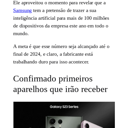
Ele aproveitou o momento para revelar que a
Samsung
tem a pretensão de trazer a sua
inteligência artificial para mais de 100 milhões
de dispositivos da empresa este ano em todo o
mundo.
A meta é que esse número seja alcançado até o
final de 2024, e claro, a fabricante está
trabalhando duro para isso acontecer.
Confirmado primeiros
aparelhos que irão receber