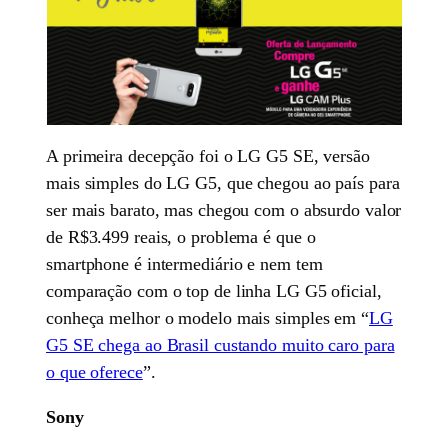
A primeira decepção foi o LG G5 SE, versão
mais simples do LG G5, que chegou ao país para
ser mais barato, mas chegou com o absurdo valor
de R$3.499 reais, o problema é que o
smartphone é intermediário e nem tem
comparação com o top de linha LG G5 oficial,
conheça melhor o modelo mais simples em “
LG
G5 SE chega ao Brasil custando muito caro para
o que oferece
”.
Sony