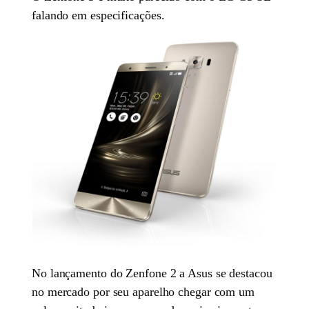
falando em especificações.
No lançamento do Zenfone 2 a Asus se destacou
no mercado por seu aparelho chegar com um