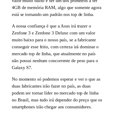
valor muito baixo e ser um dos primeiros a ter
4GB de memória RAM, algo que somente agora
está se tornando um padrão nos top de linha.
A nossa confiança é que a Asus irá trazer o
Zenfone 3 e Zenfone 3 Deluxe com um valor
muito baixo para o nosso país, se a fabricante
conseguir esse feito, com certeza irá dominar o
mercado top de linha, que atualmente no país
não possui nenhum concorrente de peso para o
Galaxy S7.
No momento só podemos esperar e ver o que as
duas fabricantes irão fazer no país, as duas
podem ser tornar líder no mercado top de linha
no Brasil, mas tudo irá depender do preço que os
smartphones irão chegar aos consumidores.