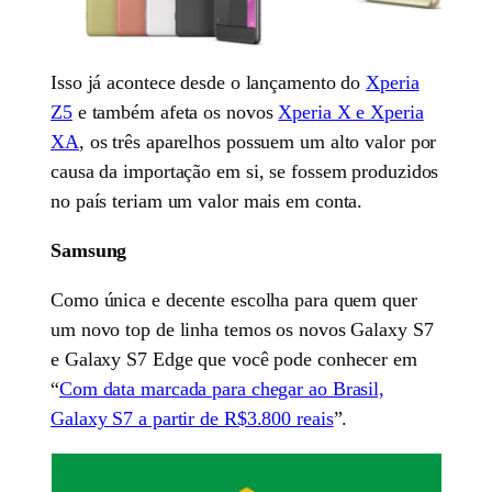
Isso já acontece desde o lançamento do
Xperia
Z5
e também afeta os novos
Xperia X e Xperia
XA
, os três aparelhos possuem um alto valor por
causa da importação em si, se fossem produzidos
no país teriam um valor mais em conta.
Samsung
Como única e decente escolha para quem quer
um novo top de linha temos os novos Galaxy S7
e Galaxy S7 Edge que você pode conhecer em
“
Com data marcada para chegar ao Brasil,
Galaxy S7 a partir de R$3.800 reais
”.