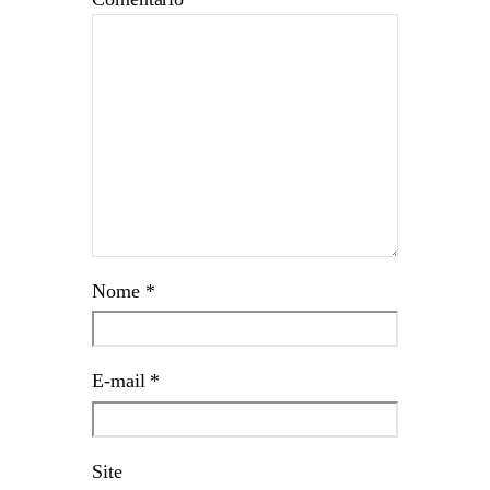
Nome
*
E-mail
*
Site