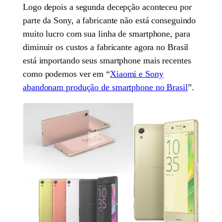
Logo depois a segunda decepção aconteceu por
parte da Sony, a fabricante não está conseguindo
muito lucro com sua linha de smartphone, para
diminuir os custos a fabricante agora no Brasil
está importando seus smartphone mais recentes
como podemos ver em “
Xiaomi e Sony
abandonam produção de smartphone no Brasil
”.