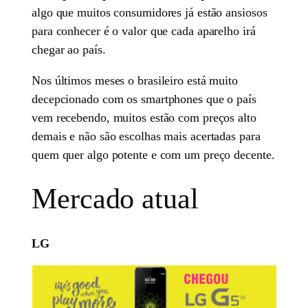
algo que muitos consumidores já estão ansiosos
para conhecer é o valor que cada aparelho irá
chegar ao país.
Nos últimos meses o brasileiro está muito
decepcionado com os smartphones que o país
vem recebendo, muitos estão com preços alto
demais e não são escolhas mais acertadas para
quem quer algo potente e com um preço decente.
Mercado atual
LG