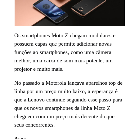
Os smartphones Moto Z chegam modulares e
possuem capas que permite adicionar novas
funções ao smartphones, como uma câmera
melhor, uma caixa de som mais potente, um
projetor e muito mais.
No passado a Motorola lançava aparelhos top de
linha por um preço muito baixo, a esperança é
que a Lenovo continue seguindo esse passo para
que os novos smartphones da linha Moto Z
cheguem com um preço mais decente do que
seus concorrentes.
Asus