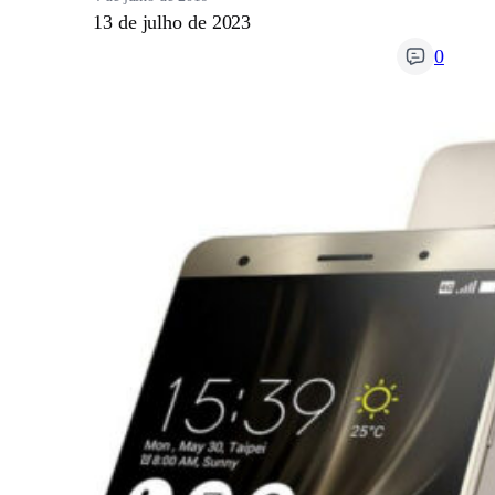
13 de julho de 2023
0