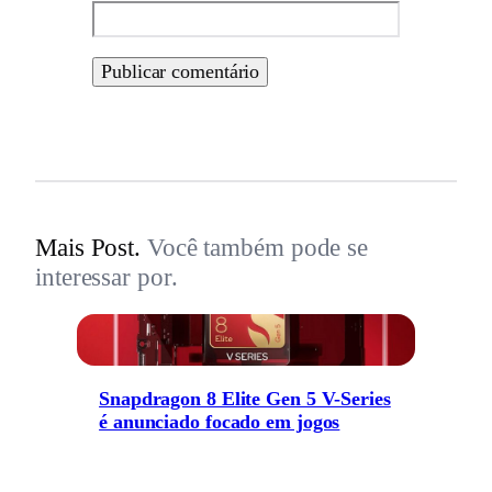
Mais Post.
Você também pode se
interessar por.
Snapdragon 8 Elite Gen 5 V-Series
é anunciado focado em jogos