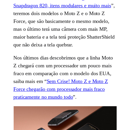
Snapdragon 820, itens modulares e muito mais
”,
teremos dois modelos o Moto Z e o Moto Z
Force, que são basicamente o mesmo modelo,
mas o último terá uma câmera com mais MP,
maior bateria e a tela terá proteção ShatterShield
que não deixa a tela quebrar.
Nos últimos dias descobrimos que a linha Moto
Z chegará com um processador um pouco mais
fraco em comparação com o modelo dos EUA,
saiba mais em “
Sem Crise! Moto Z e Moto Z
Force chegarão com processador mais fraco
praticamente no mundo todo
”.