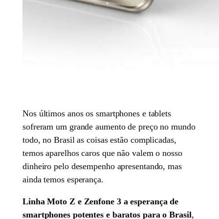
Nos últimos anos os smartphones e tablets
sofreram um grande aumento de preço no mundo
todo, no Brasil as coisas estão complicadas,
temos aparelhos caros que não valem o nosso
dinheiro pelo desempenho apresentando, mas
ainda temos esperança.
Linha Moto Z e Zenfone 3 a esperança de
smartphones potentes e baratos para o Brasil
,