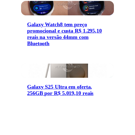
Galaxy Watch8 tem preço
promocional e custa R$ 1.295,10
reais na versão 44mm com
Bluetooth
Galaxy S25 Ultra em oferta,
256GB por R$ 5.019,10 reais