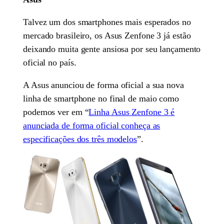
Talvez um dos smartphones mais esperados no
mercado brasileiro, os Asus Zenfone 3 já estão
deixando muita gente ansiosa por seu lançamento
oficial no país.
A Asus anunciou de forma oficial a sua nova
linha de smartphone no final de maio como
podemos ver em “
Linha Asus Zenfone 3 é
anunciada de forma oficial conheça as
especificações dos três modelos
”.