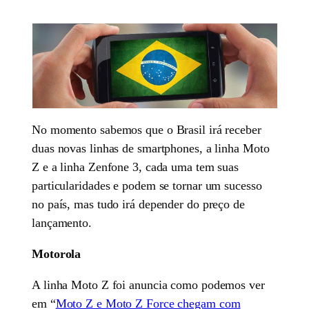
No momento sabemos que o Brasil irá receber
duas novas linhas de smartphones, a linha Moto
Z e a linha Zenfone 3, cada uma tem suas
particularidades e podem se tornar um sucesso
no país, mas tudo irá depender do preço de
lançamento.
Motorola
A linha Moto Z foi anuncia como podemos ver
em “
Moto Z e Moto Z Force chegam com