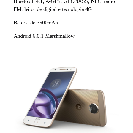
Bluetooth 4.1, A-GPS, GLONASS, NFC, rádio
FM, leitor de digital e tecnologia 4G
Bateria de 3500mAh
Android 6.0.1 Marshmallow.