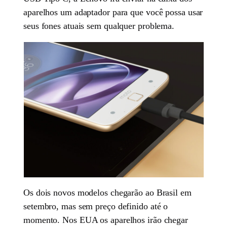
aparelhos um adaptador para que você possa usar
seus fones atuais sem qualquer problema.
Os dois novos modelos chegarão ao Brasil em
setembro, mas sem preço definido até o
momento. Nos EUA os aparelhos irão chegar