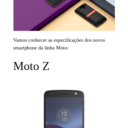
Vamos conhecer as especificações dos novos
smartphone da linha Moto:
Moto Z