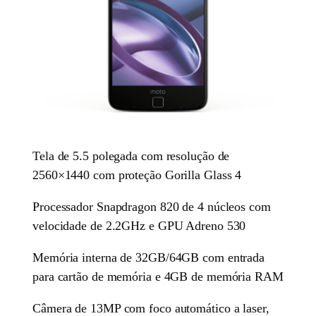
Tela de 5.5 polegada com resolução de
2560×1440 com proteção Gorilla Glass 4
Processador Snapdragon 820 de 4 núcleos com
velocidade de 2.2GHz e GPU Adreno 530
Memória interna de 32GB/64GB com entrada
para cartão de memória e 4GB de memória RAM
Câmera de 13MP com foco automático a laser,