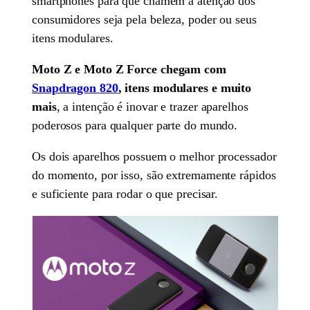
smartphones para que chamem a atenção dos
consumidores seja pela beleza, poder ou seus
itens modulares.
Moto Z e Moto Z Force chegam com
Snapdragon 820
, itens modulares e muito
mais
, a intenção é inovar e trazer aparelhos
poderosos para qualquer parte do mundo.
Os dois aparelhos possuem o melhor processador
do momento, por isso, são extremamente rápidos
e suficiente para rodar o que precisar.