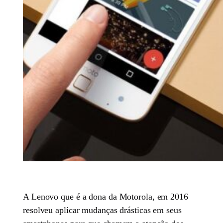
A Lenovo que é a dona da Motorola, em 2016
resolveu aplicar mudanças drásticas em seus