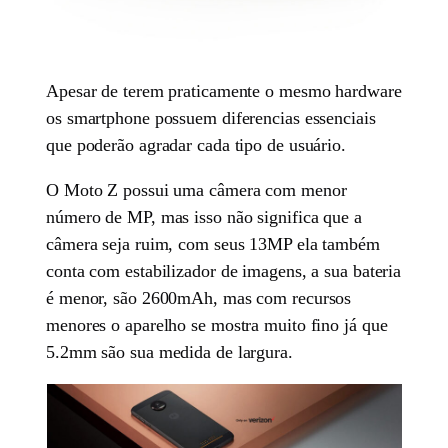
Apesar de terem praticamente o mesmo hardware
os smartphone possuem diferencias essenciais
que poderão agradar cada tipo de usuário.
O Moto Z possui uma câmera com menor
número de MP, mas isso não significa que a
câmera seja ruim, com seus 13MP ela também
conta com estabilizador de imagens, a sua bateria
é menor, são 2600mAh, mas com recursos
menores o aparelho se mostra muito fino já que
5.2mm são sua medida de largura.