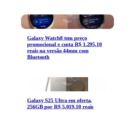
Galaxy Watch8 tem preço
promocional e custa R$ 1.295,10
reais na versão 44mm com
Bluetooth
Galaxy S25 Ultra em oferta,
256GB por R$ 5.019,10 reais