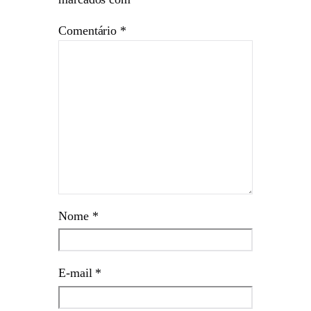
Comentário
*
Nome
*
E-mail
*