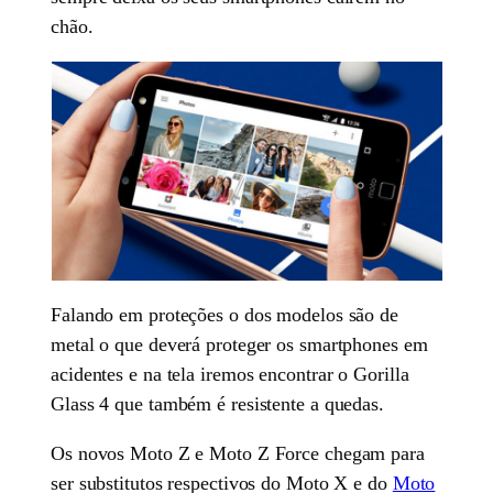
chão.
Falando em proteções o dos modelos são de
metal o que deverá proteger os smartphones em
acidentes e na tela iremos encontrar o Gorilla
Glass 4 que também é resistente a quedas.
Os novos Moto Z e Moto Z Force chegam para
ser substitutos respectivos do Moto X e do
Moto