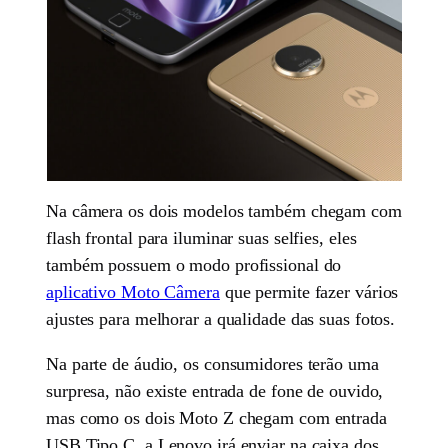
Na câmera os dois modelos também chegam com
flash frontal para iluminar suas selfies, eles
também possuem o modo profissional do
aplicativo Moto Câmera
que permite fazer vários
ajustes para melhorar a qualidade das suas fotos.
Na parte de áudio, os consumidores terão uma
surpresa, não existe entrada de fone de ouvido,
mas como os dois Moto Z chegam com entrada
USB Tipo C, a Lenovo irá enviar na caixa dos