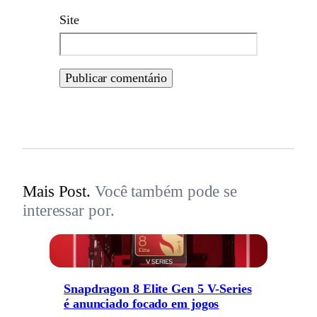
Site
Mais Post.
Você também pode se
interessar por.
Snapdragon 8 Elite Gen 5 V-Series
é anunciado focado em jogos