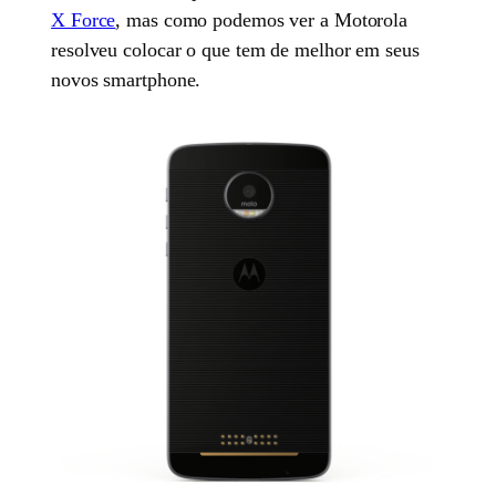
X Force
, mas como podemos ver a Motorola
resolveu colocar o que tem de melhor em seus
novos smartphone.