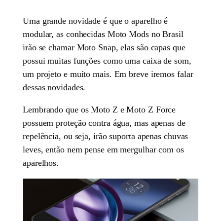
Uma grande novidade é que o aparelho é
modular, as conhecidas Moto Mods no Brasil
irão se chamar Moto Snap, elas são capas que
possui muitas funções como uma caixa de som,
um projeto e muito mais. Em breve iremos falar
dessas novidades.
Lembrando que os Moto Z e Moto Z Force
possuem proteção contra água, mas apenas de
repelência, ou seja, irão suporta apenas chuvas
leves, então nem pense em mergulhar com os
aparelhos.