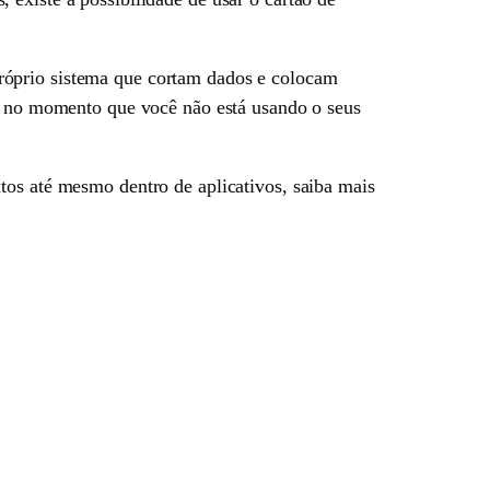
próprio sistema que cortam dados e colocam
ia no momento que você não está usando o seus
xtos até mesmo dentro de aplicativos, saiba mais