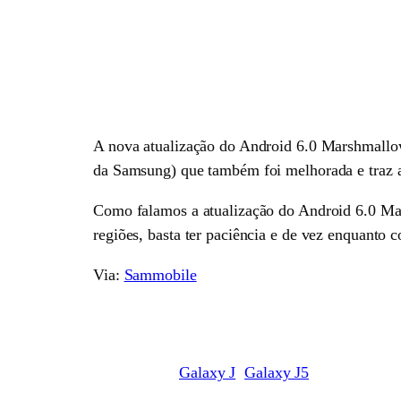
A nova atualização do Android 6.0 Marshmallo
da Samsung) que também foi melhorada e traz a
Como falamos a atualização do Android 6.0 Mar
regiões, basta ter paciência e de vez enquanto c
Via:
Sammobile
Galaxy J
Galaxy J5