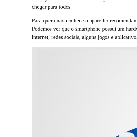
chegar para todos.
Para quem não conhece o aparelho recomendamo
Podemos ver que o smartphone possui um hardwa
internet, redes sociais, alguns jogos e aplicat