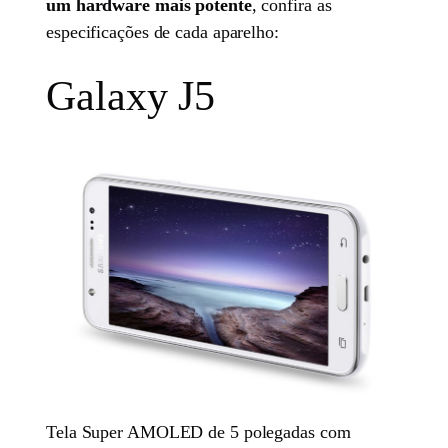
um hardware mais potente
, confira as
especificações de cada aparelho:
Galaxy J5
Tela Super AMOLED de 5 polegadas com