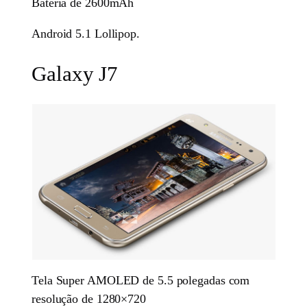
Bateria de 2600mAh
Android 5.1 Lollipop.
Galaxy J7
Tela Super AMOLED de 5.5 polegadas com
resolução de 1280×720