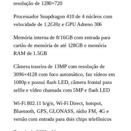
resolução de 1280×720
Processador Snapdragon 410 de 4 núcleos com
velocidade de 1.2GHz e GPU Adreno 306
Memória interna de 8/16GB com entrada para
cartão de memória de até 128GB e memória
RAM de 1.5GB
Câmera traseira de 13MP com resolução de
3096×4128 com foco automático, faz vídeos em
1080p e possui flash LED, câmera frontal para
selfie e vídeo chamada com 5MP e flash LED
Wi-Fi 802.11 b/g/n, Wi-Fi Direct, hotspot,
Bluetooth, GPS, GLONASS, rádio FM, 4G e
versão com entrada para dois chips telefônicos