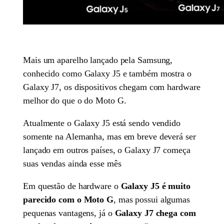
Mais um aparelho lançado pela Samsung,
conhecido como Galaxy J5 e também mostra o
Galaxy J7, os dispositivos chegam com hardware
melhor do que o do Moto G.
Atualmente o Galaxy J5 está sendo vendido
somente na Alemanha, mas em breve deverá ser
lançado em outros países, o Galaxy J7 começa
suas vendas ainda esse mês
Em questão de hardware o
Galaxy J5 é muito
parecido com o Moto G
, mas possui algumas
pequenas vantagens, já o
Galaxy J7 chega com