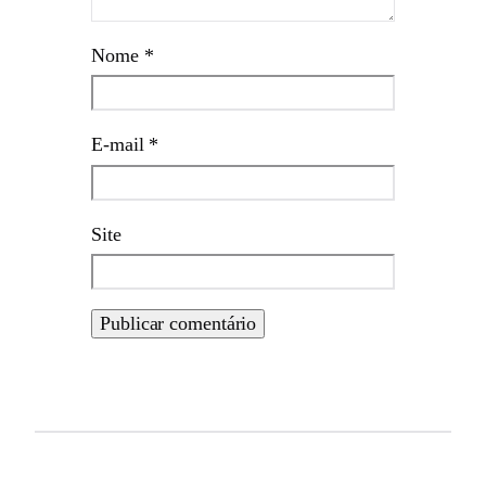
Nome
*
E-mail
*
Site