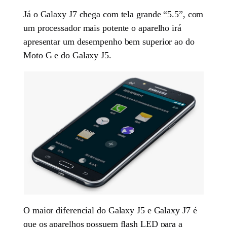
Já o Galaxy J7 chega com tela grande “5.5”, com
um processador mais potente o aparelho irá
apresentar um desempenho bem superior ao do
Moto G e do Galaxy J5.
O maior diferencial do Galaxy J5 e Galaxy J7 é
que os aparelhos possuem flash LED para a