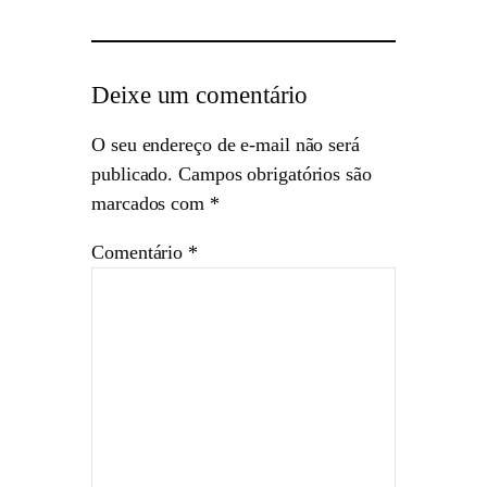
Deixe um comentário
O seu endereço de e-mail não será
publicado.
Campos obrigatórios são
marcados com
*
Comentário
*