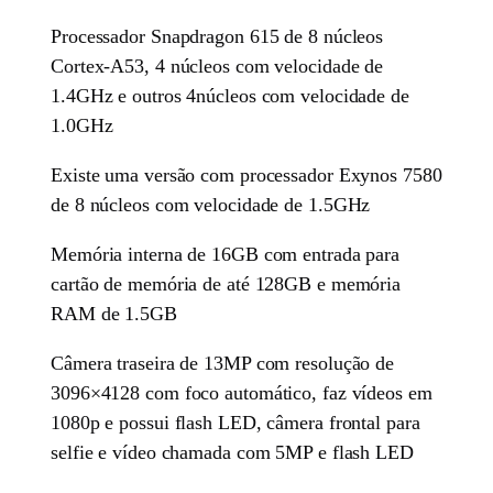
Processador Snapdragon 615 de 8 núcleos
Cortex-A53, 4 núcleos com velocidade de
1.4GHz e outros 4núcleos com velocidade de
1.0GHz
Existe uma versão com processador Exynos 7580
de 8 núcleos com velocidade de 1.5GHz
Memória interna de 16GB com entrada para
cartão de memória de até 128GB e memória
RAM de 1.5GB
Câmera traseira de 13MP com resolução de
3096×4128 com foco automático, faz vídeos em
1080p e possui flash LED, câmera frontal para
selfie e vídeo chamada com 5MP e flash LED