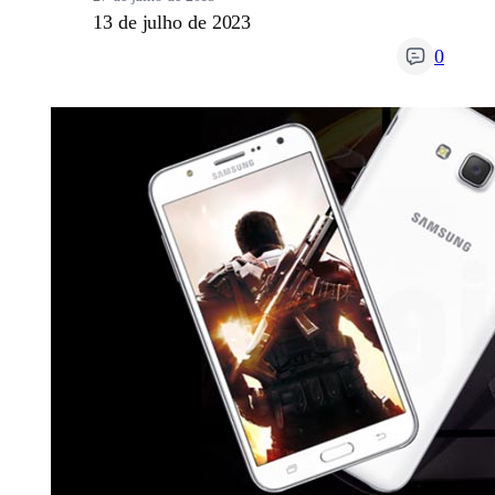
13 de julho de 2023
0