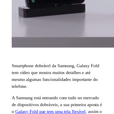
Smartphone dobrável da Samsung, Galaxy Fold
tem vídeo que mostra muitos detalhes e até
mesmo algumas funcionalidades importante do
telefone.
A Samsung está entrando com tudo no mercado
de dispositivos dobráveis, a sua primeira aposta é
o
Galaxy Fold que tem uma tela flexível,
assim o