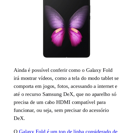
Ainda é possível conferir como o Galaxy Fold
irá mostrar vídeos, como a tela do modo tablet se
comporta em jogos, fotos, acessando a internet e
até o recurso Samsung DeX, que no aparelho só
precisa de um cabo HDMI compatível para
funcionar, ou seja, sem precisar do acessório
DeX.
O
Galaxy Fold é um top de linha considerado de