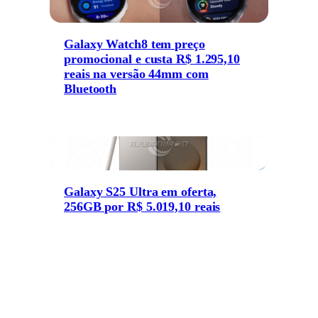
Galaxy Watch8 tem preço
promocional e custa R$ 1.295,10
reais na versão 44mm com
Bluetooth
Galaxy S25 Ultra em oferta,
256GB por R$ 5.019,10 reais