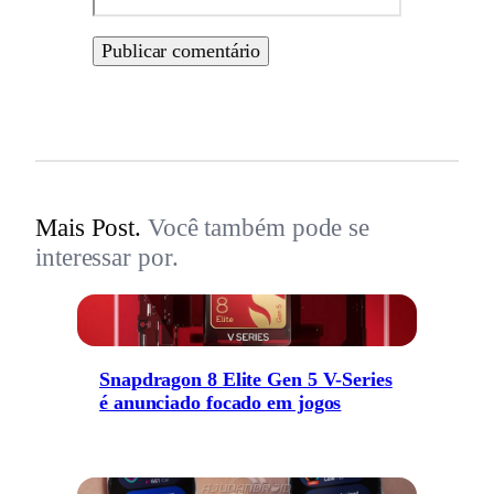
Mais Post.
Você também pode se
interessar por.
Snapdragon 8 Elite Gen 5 V-Series
é anunciado focado em jogos