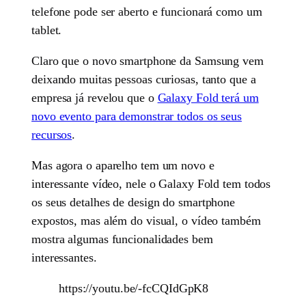
telefone pode ser aberto e funcionará como um
tablet.
Claro que o novo smartphone da Samsung vem
deixando muitas pessoas curiosas, tanto que a
empresa já revelou que o
Galaxy Fold terá um
novo evento para demonstrar todos os seus
recursos
.
Mas agora o aparelho tem um novo e
interessante vídeo, nele o Galaxy Fold tem todos
os seus detalhes de design do smartphone
expostos, mas além do visual, o vídeo também
mostra algumas funcionalidades bem
interessantes.
https://youtu.be/-fcCQIdGpK8