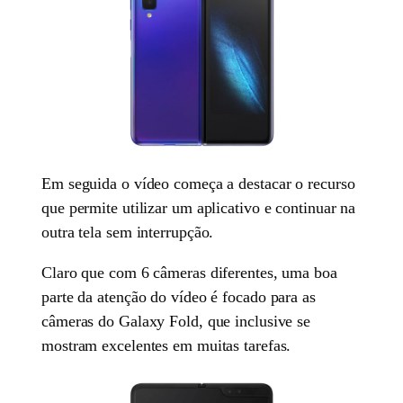
Em seguida o vídeo começa a destacar o recurso
que permite utilizar um aplicativo e continuar na
outra tela sem interrupção.
Claro que com 6 câmeras diferentes, uma boa
parte da atenção do vídeo é focado para as
câmeras do Galaxy Fold, que inclusive se
mostram excelentes em muitas tarefas.