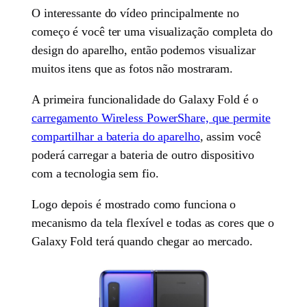
O interessante do vídeo principalmente no
começo é você ter uma visualização completa do
design do aparelho, então podemos visualizar
muitos itens que as fotos não mostraram.
A primeira funcionalidade do Galaxy Fold é o
carregamento Wireless PowerShare, que permite
compartilhar a bateria do aparelho
, assim você
poderá carregar a bateria de outro dispositivo
com a tecnologia sem fio.
Logo depois é mostrado como funciona o
mecanismo da tela flexível e todas as cores que o
Galaxy Fold terá quando chegar ao mercado.