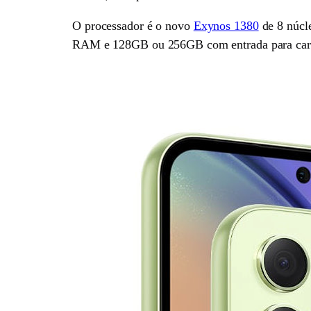
O processador é o novo
Exynos 1380
de 8 núcl
RAM e 128GB ou 256GB com entrada para car