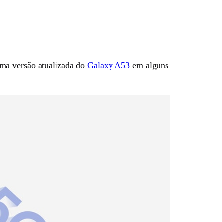
uma versão atualizada do
Galaxy A53
em alguns