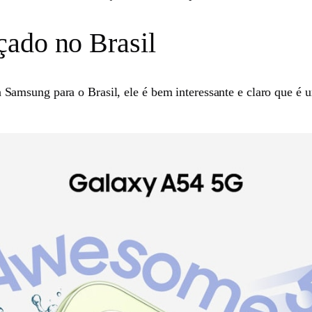
çado no Brasil
amsung para o Brasil, ele é bem interessante e claro que é 