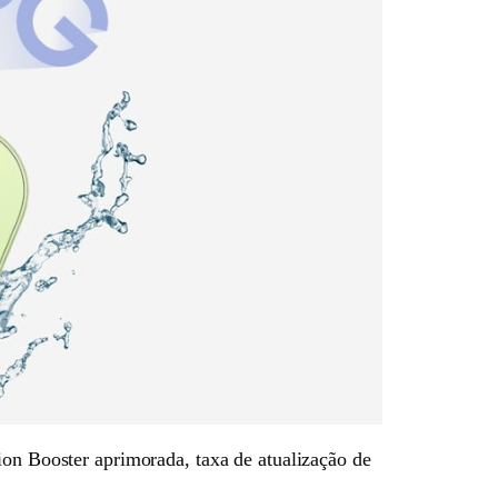
 Booster aprimorada, taxa de atualização de