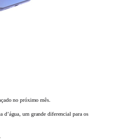
nçado no próximo mês.
d’água, um grande diferencial para os
.