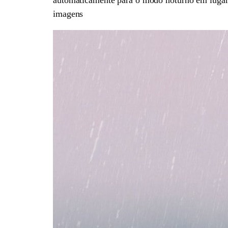
imagens