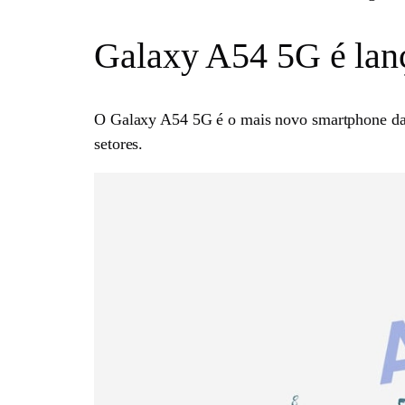
Galaxy A54 5G é lan
O Galaxy A54 5G é o mais novo smartphone da S
setores.