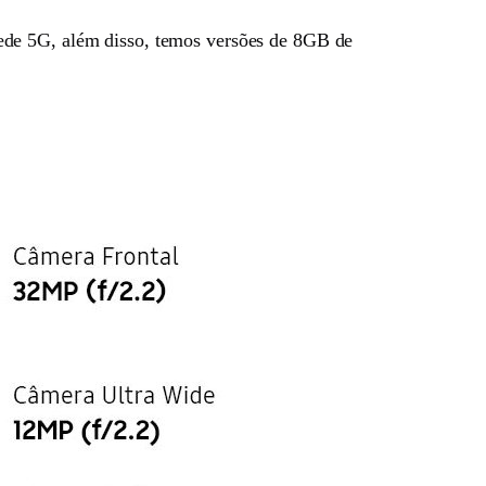
ede 5G, além disso, temos versões de 8GB de