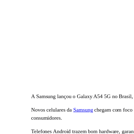
A Samsung lançou o Galaxy A54 5G no Brasil,
Novos celulares da
Samsung
chegam com foco e
consumidores.
Telefones Android trazem bom hardware, garanti