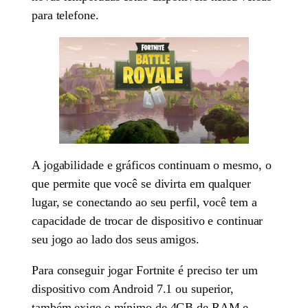
para telefone.
A jogabilidade e gráficos continuam o mesmo, o
que permite que você se divirta em qualquer
lugar, se conectando ao seu perfil, você tem a
capacidade de trocar de dispositivo e continuar
seu jogo ao lado dos seus amigos.
Para conseguir jogar Fortnite é preciso ter um
dispositivo com Android 7.1 ou superior,
também exige o mínimo de 4GB de RAM e