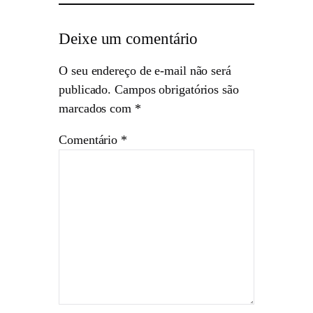
Deixe um comentário
O seu endereço de e-mail não será
publicado.
Campos obrigatórios são
marcados com
*
Comentário
*