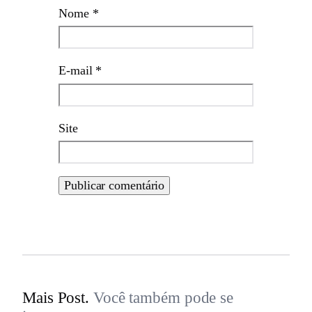
Nome
*
E-mail
*
Site
Mais Post.
Você também pode se