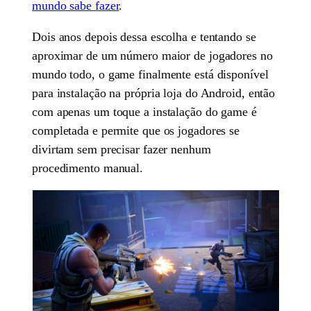
mundo sabe fazer
.
Dois anos depois dessa escolha e tentando se
aproximar de um número maior de jogadores no
mundo todo, o game finalmente está disponível
para instalação na própria loja do Android, então
com apenas um toque a instalação do game é
completada e permite que os jogadores se
divirtam sem precisar fazer nenhum
procedimento manual.