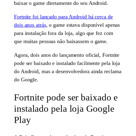
baixar o game diretamente do seu Android.
Fortnite foi lançado para Android há cerca de
dois anos atrás
, o game estava disponível apenas
para instalação fora da loja, algo que fez com
que muitas pessoas não baixassem o game.
Agora, dois anos do lançamento oficial, Fortnite
pode ser baixado e instalado facilmente pela loja
do Android, mas a desenvolvedora ainda reclama
do Google.
Fortnite pode ser baixado e
instalado pela loja Google
Play