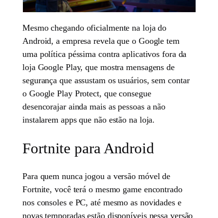
Mesmo chegando oficialmente na loja do
Android, a empresa revela que o Google tem
uma política péssima contra aplicativos fora da
loja Google Play, que mostra mensagens de
segurança que assustam os usuários, sem contar
o Google Play Protect, que consegue
desencorajar ainda mais as pessoas a não
instalarem apps que não estão na loja.
Fortnite para Android
Para quem nunca jogou a versão móvel de
Fortnite, você terá o mesmo game encontrado
nos consoles e PC, até mesmo as novidades e
novas temporadas estão disponíveis nessa versão