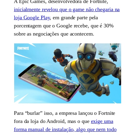
A Epic Games, desenvolvedora de Fortnite,
inicialmente revelou que o game não chegaria na
loja Google Play
, em grande parte pela
porcentagem que o Google recebe, que é 30%
sobre as negociações que acontecem.
Para “burlar” isso, a empresa lançou o Fortnite
fora da loja do Android, mas o que
exige uma
forma manual de instalação, algo que nem todo