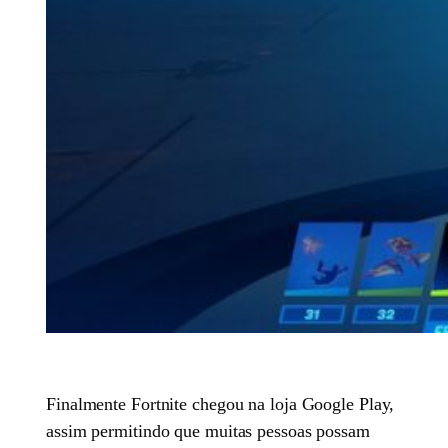
Finalmente Fortnite chegou na loja Google Play,
assim permitindo que muitas pessoas possam