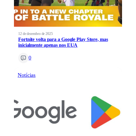
12 de dezembro de 2025
Fortnite volta para a Google Play Store, mas
inicialmente apenas nos EUA
0
Notícias