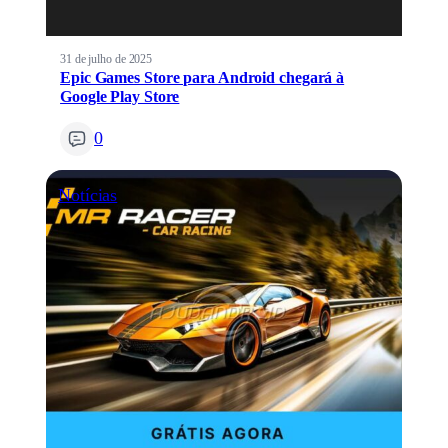
31 de julho de 2025
Epic Games Store para Android chegará à
Google Play Store
0
Notícias