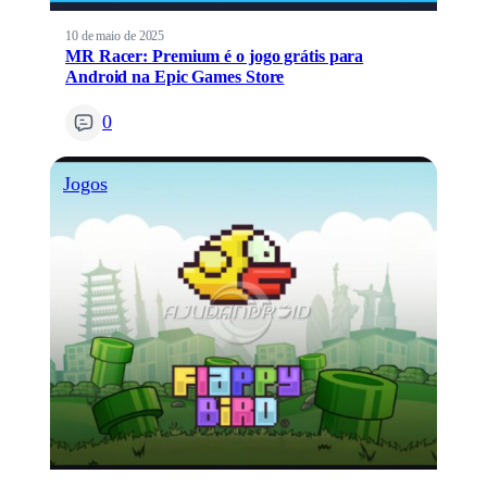
10 de maio de 2025
MR Racer: Premium é o jogo grátis para
Android na Epic Games Store
0
Jogos