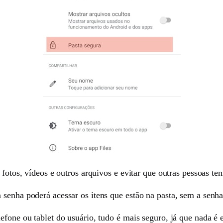
 fotos, vídeos e outros arquivos e evitar que outras pessoas t
senha poderá acessar os itens que estão na pasta, sem a senha,
efone ou tablet do usuário, tudo é mais seguro, já que nada é e