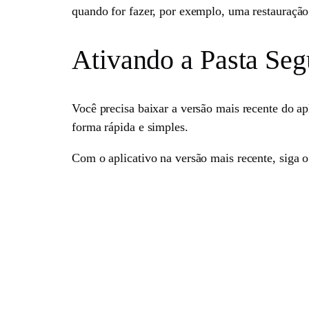
quando for fazer, por exemplo, uma restauração
Ativando a Pasta Seg
Você precisa baixar a versão mais recente do ap
forma rápida e simples.
Com o aplicativo na versão mais recente, siga o 