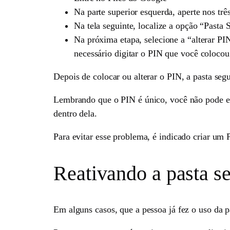
Na parte superior esquerda, aperte nos trê
Na tela seguinte, localize a opção “Pasta 
Na próxima etapa, selecione a “alterar PIN
necessário digitar o PIN que você colocou
Depois de colocar ou alterar o PIN, a pasta segu
Lembrando que o PIN é único, você não pode es
dentro dela.
Para evitar esse problema, é indicado criar um P
Reativando a pasta s
Em alguns casos, que a pessoa já fez o uso da 