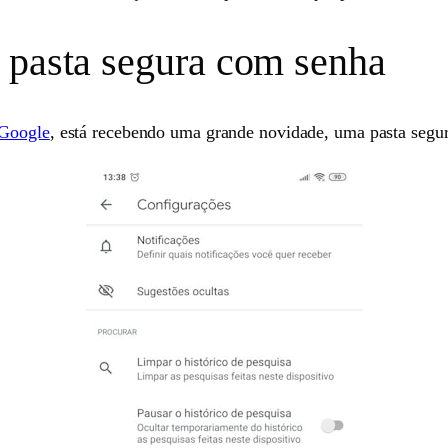
 pasta segura com senha
 Google
, está recebendo uma grande novidade, uma pasta segu