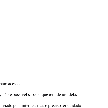
enham acesso.
 não é possível saber o que tem dentro dela.
nviado pela internet, mas é preciso ter cuidado