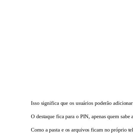
Isso significa que os usuários poderão adicionar
O destaque fica para o PIN, apenas quem sabe a 
Como a pasta e os arquivos ficam no próprio tel