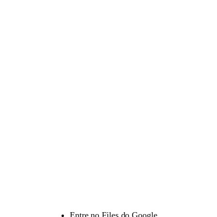
Entre no Files do Google