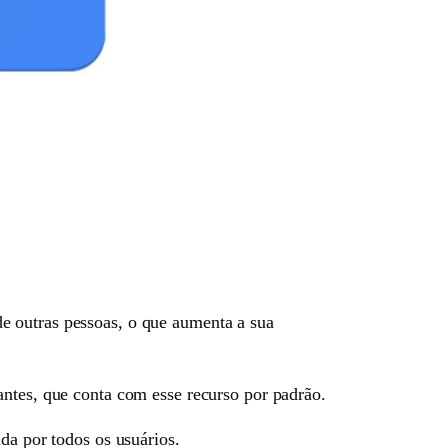
e outras pessoas, o que aumenta a sua
antes, que conta com esse recurso por padrão.
da por todos os usuários.