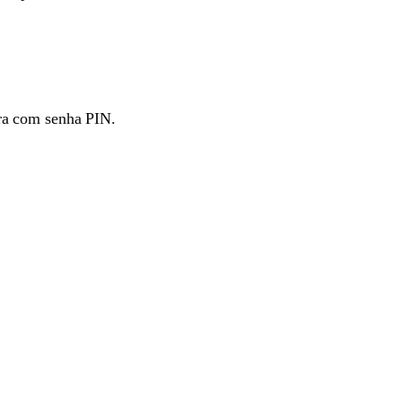
ra com senha PIN.