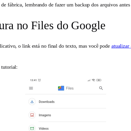
 de fábrica, lembrando de fazer um backup dos arquivos antes
ura no Files do Google
licativo, o link está no final do texto, mas você pode
atualizar
tutorial: