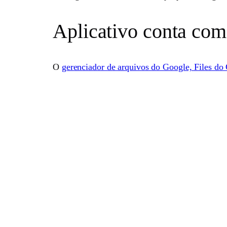
Aplicativo conta com
O
gerenciador de arquivos do Google, Files do