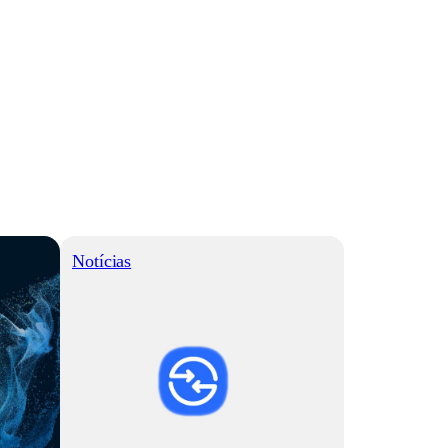
Notícias