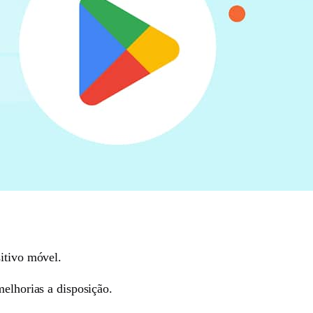
itivo móvel.
melhorias a disposição.