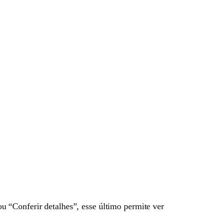
ou “Conferir detalhes”, esse último permite ver