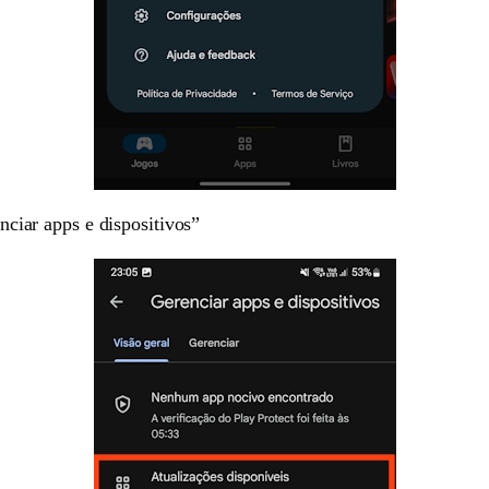
nciar apps e dispositivos”