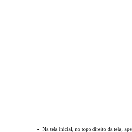
Na tela inicial, no topo direito da tela, ap