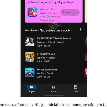
erte na sua foto de perfil (ou inicial do seu nome, se não tem fo