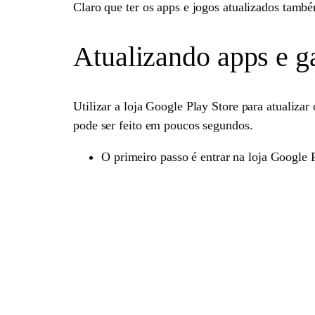
Claro que ter os apps e jogos atualizados també
Atualizando apps e g
Utilizar a loja Google Play Store para atualiza
pode ser feito em poucos segundos.
O primeiro passo é entrar na loja Google 