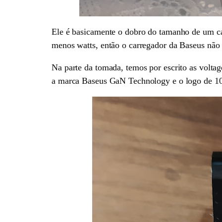
Ele é basicamente o dobro do tamanho de um 
menos watts, então o carregador da Baseus não 
Na parte da tomada, temos por escrito as voltag
a marca Baseus GaN Technology e o logo de 1