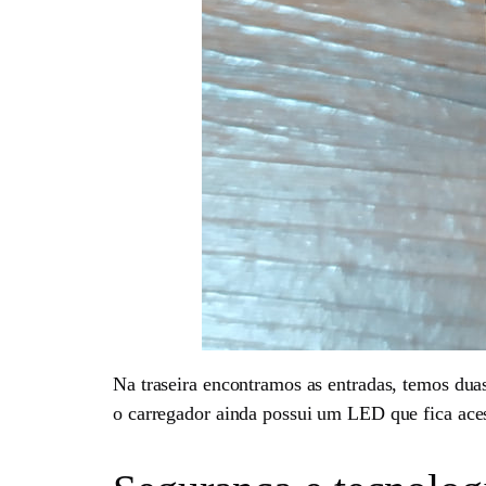
Na traseira encontramos as entradas, temos dua
o carregador ainda possui um LED que fica ace