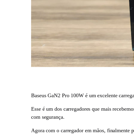
Baseus GaN2 Pro 100W é um excelente carregado
Esse é um dos carregadores que mais recebemos 
com segurança.
Agora com o carregador em mãos, finalmente p