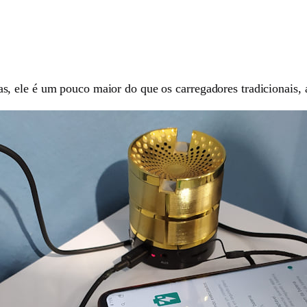
, ele é um pouco maior do que os carregadores tradicionais, 