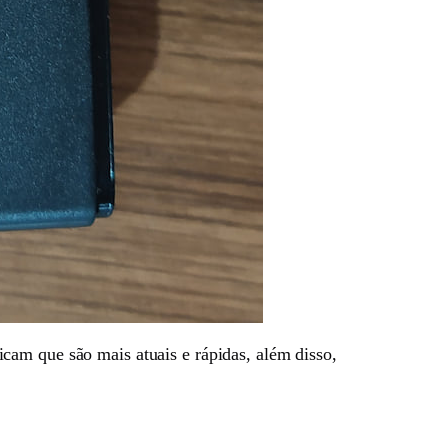
cam que são mais atuais e rápidas, além disso,