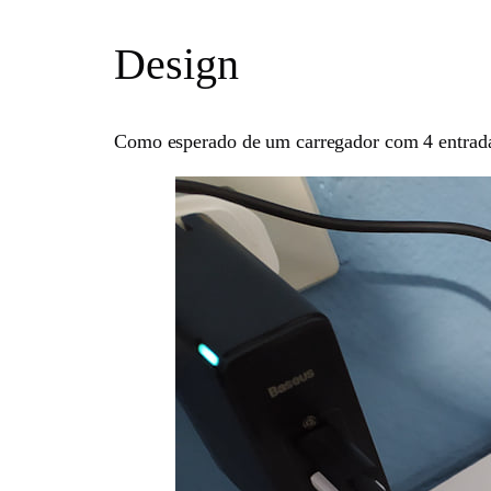
Design
Como esperado de um carregador com 4 entradas