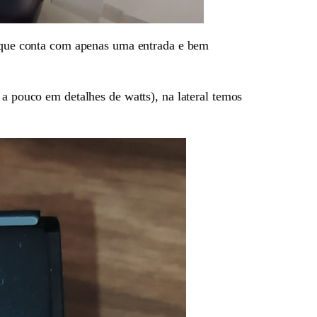
 que conta com apenas uma entrada e bem
 a pouco em detalhes de watts), na lateral temos