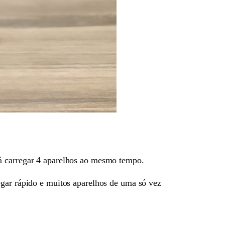
rá carregar 4 aparelhos ao mesmo tempo.
egar rápido e muitos aparelhos de uma só vez