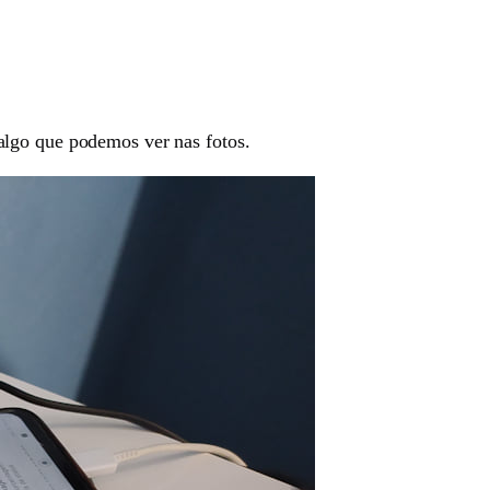
algo que podemos ver nas fotos.