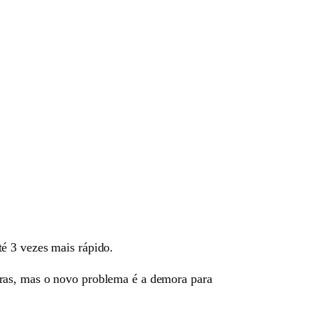
é 3 vezes mais rápido.
oras, mas o novo problema é a demora para