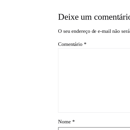
Deixe um comentári
O seu endereço de e-mail não será
Comentário
*
Nome
*