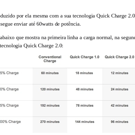
oduzido por ela mesma com a sua tecnologia Quick Charge 2.0
nsegue enviar até 60watts de potência.
abaixo que mostra na primeira linha a carga normal, na segu
 tecnologia Quick Charge 2.0: