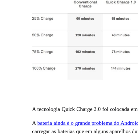
A tecnologia Quick Charge 2.0 foi colocada em 
A
bateria ainda é o grande problema do Androi
carregar as baterias que em alguns aparelhos du