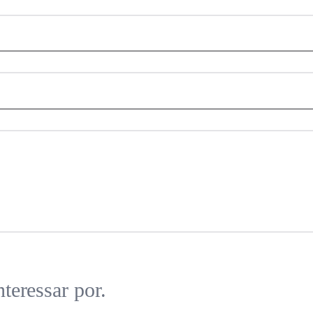
teressar por.