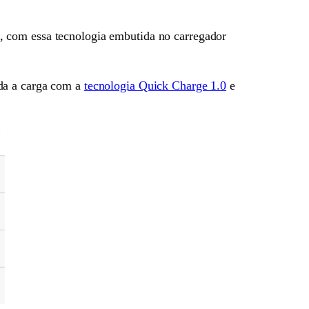
, com essa tecnologia embutida no carregador
nda a carga com a
tecnologia Quick Charge 1.0
e