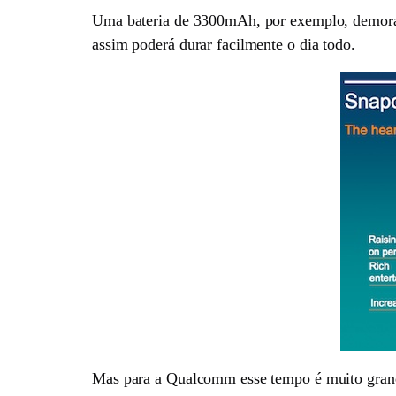
Uma bateria de 3300mAh, por exemplo, demora c
assim poderá durar facilmente o dia todo.
Mas para a Qualcomm esse tempo é muito grande 