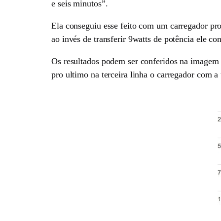
e seis minutos”.
Ela conseguiu esse feito com um carregador pr
ao invés de transferir 9watts de potência ele co
Os resultados podem ser conferidos na imagem 
pro ultimo na terceira linha o carregador com a