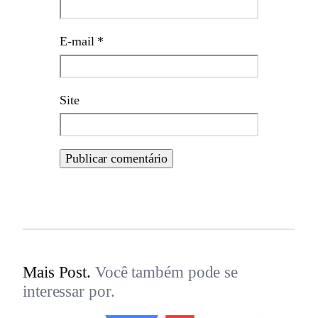
E-mail
*
Site
Mais Post.
Você também pode se
interessar por.