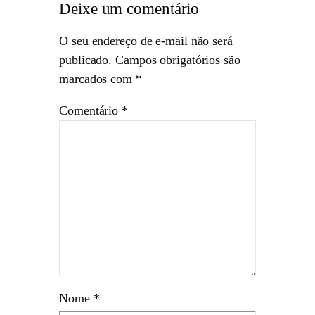
Deixe um comentário
O seu endereço de e-mail não será
publicado.
Campos obrigatórios são
marcados com
*
Comentário
*
Nome
*