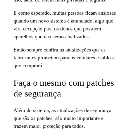
E como esperado, muitas pessoas ficam ansiosas
quando um novo sistema é anunciado, algo que
vira decepção para os donos que possuem
aparelhos que não serão atualizados.
Então sempre confira as atualizações que as
fabricantes prometem para os celulares e tablets
que comprará.
Faça o mesmo com patches
de segurança
Além do sistema, as atualizações de segurança,
que são os patches, são muito importante e
trazem maior proteção para todos.