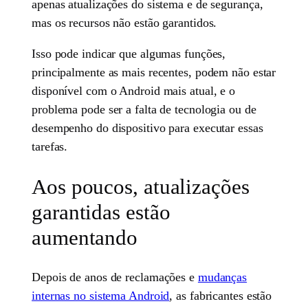
apenas atualizações do sistema e de segurança,
mas os recursos não estão garantidos.
Isso pode indicar que algumas funções,
principalmente as mais recentes, podem não estar
disponível com o Android mais atual, e o
problema pode ser a falta de tecnologia ou de
desempenho do dispositivo para executar essas
tarefas.
Aos poucos, atualizações
garantidas estão
aumentando
Depois de anos de reclamações e
mudanças
internas no sistema Android
, as fabricantes estão