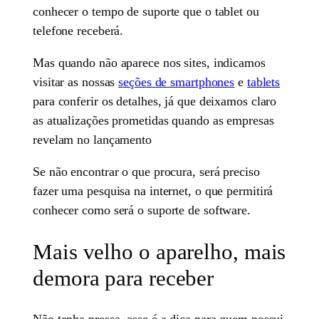
conhecer o tempo de suporte que o tablet ou
telefone receberá.
Mas quando não aparece nos sites, indicamos
visitar as nossas
seções de smartphones
e
tablets
para conferir os detalhes, já que deixamos claro
as atualizações prometidas quando as empresas
revelam no lançamento
Se não encontrar o que procura, será preciso
fazer uma pesquisa na internet, o que permitirá
conhecer como será o suporte de software.
Mais velho o aparelho, mais
demora para receber
Não tenha pressa, esse é a dica para quem possui