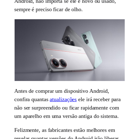
Android, não importa se ele é novo ou usado,
sempre é preciso ficar de olho.
Antes de comprar um dispositivo Android,
confira quantas
atualizações
ele irá receber para
não ser surpreendido ou ficar rapidamente com
um aparelho em uma versão antiga do sistema.
Felizmente, as fabricantes estão melhores em
revelar quantas versões do Android irão liberar