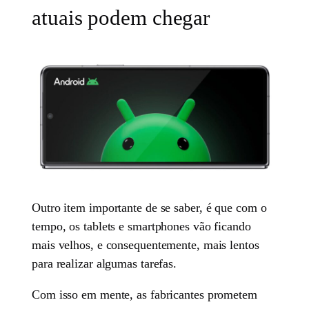
atuais podem chegar
Outro item importante de se saber, é que com o
tempo, os tablets e smartphones vão ficando
mais velhos, e consequentemente, mais lentos
para realizar algumas tarefas.
Com isso em mente, as fabricantes prometem