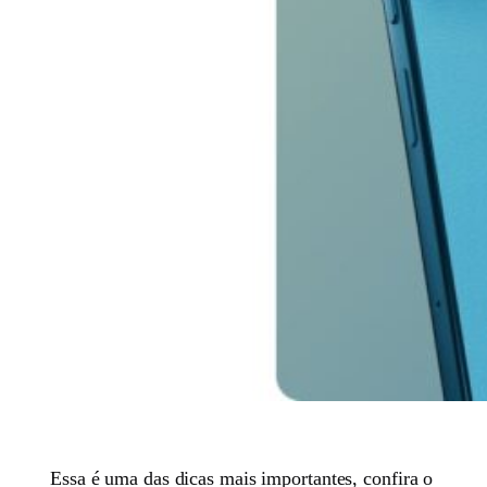
Essa é uma das dicas mais importantes, confira o