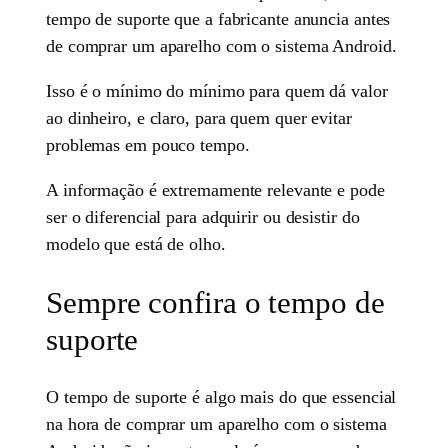
tempo de suporte que a fabricante anuncia antes
de comprar um aparelho com o sistema Android.
Isso é o mínimo do mínimo para quem dá valor
ao dinheiro, e claro, para quem quer evitar
problemas em pouco tempo.
A informação é extremamente relevante e pode
ser o diferencial para adquirir ou desistir do
modelo que está de olho.
Sempre confira o tempo de
suporte
O tempo de suporte é algo mais do que essencial
na hora de comprar um aparelho com o sistema