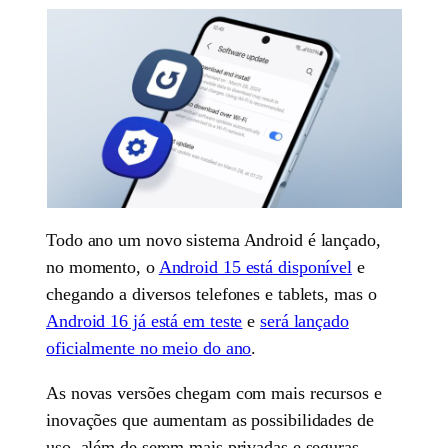
Todo ano um novo sistema Android é lançado,
no momento, o
Android 15 está disponível
e
chegando a diversos telefones e tablets, mas o
Android 16 já está em teste
e
será lançado
oficialmente no meio do ano
.
As novas versões chegam com mais recursos e
inovações que aumentam as possibilidades de
uso, além de serem mais privadas e seguras.