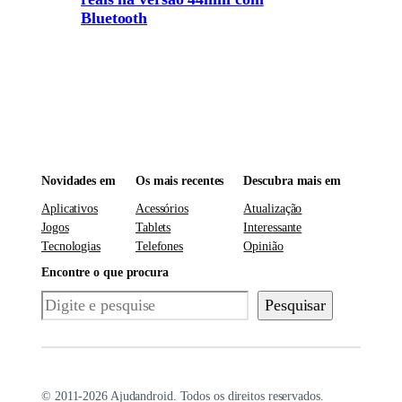
Bluetooth
Novidades em
Os mais recentes
Descubra mais em
Aplicativos
Acessórios
Atualização
Jogos
Tablets
Interessante
Tecnologias
Telefones
Opinião
Encontre o que procura
Pesquisar
Pesquisar
© 2011-2026 Ajudandroid. Todos os direitos reservados.