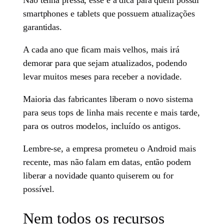
smartphones e tablets que possuem atualizações
garantidas.
A cada ano que ficam mais velhos, mais irá
demorar para que sejam atualizados, podendo
levar muitos meses para receber a novidade.
Maioria das fabricantes liberam o novo sistema
para seus tops de linha mais recente e mais tarde,
para os outros modelos, incluído os antigos.
Lembre-se, a empresa prometeu o Android mais
recente, mas não falam em datas, então podem
liberar a novidade quanto quiserem ou for
possível.
Nem todos os recursos