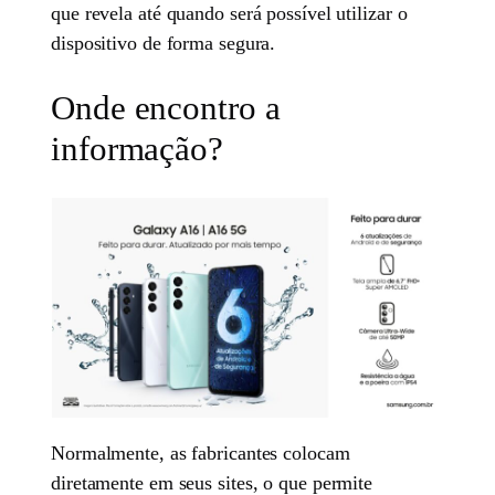
que revela até quando será possível utilizar o
dispositivo de forma segura.
Onde encontro a
informação?
Normalmente, as fabricantes colocam
diretamente em seus sites, o que permite