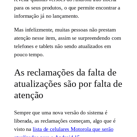
para os seus produtos, o que permite encontrar a
informação já no lançamento.
Mas infelizmente, muitas pessoas não prestam
atenção nesse item, assim se surpreendendo com
telefones e tablets não sendo atualizados em
pouco tempo.
As reclamações da falta de
atualizações são por falta de
atenção
Sempre que uma nova versão do sistema é
liberada, as reclamações começam, algo que é
visto na
lista de celulares Motorola que serão