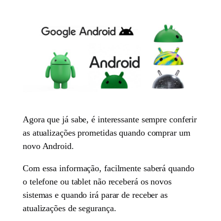
Agora que já sabe, é interessante sempre conferir
as atualizações prometidas quando comprar um
novo Android.
Com essa informação, facilmente saberá quando
o telefone ou tablet não receberá os novos
sistemas e quando irá parar de receber as
atualizações de segurança.