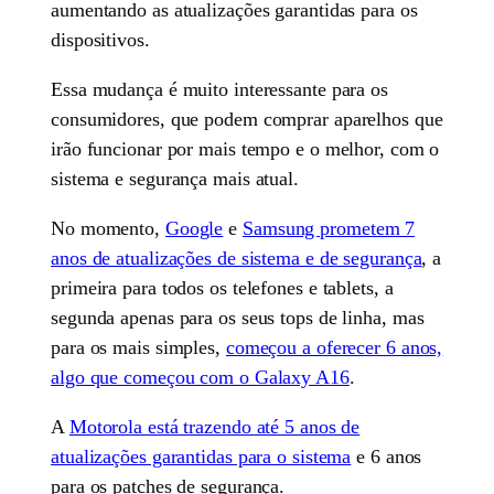
aumentando as atualizações garantidas para os
dispositivos.
Essa mudança é muito interessante para os
consumidores, que podem comprar aparelhos que
irão funcionar por mais tempo e o melhor, com o
sistema e segurança mais atual.
No momento,
Google
e
Samsung prometem 7
anos de atualizações de sistema e de segurança
, a
primeira para todos os telefones e tablets, a
segunda apenas para os seus tops de linha, mas
para os mais simples,
começou a oferecer 6 anos,
algo que começou com o Galaxy A16
.
A
Motorola está trazendo até 5 anos de
atualizações garantidas para o sistema
e 6 anos
para os patches de segurança.