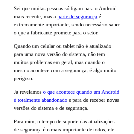
Sei que muitas pessoas só ligam para o Android
mais recente, mas a
parte de segurança
é
extremamente importante, sendo necessário saber
o que a fabricante promete para o setor.
Quando um celular ou tablet não é atualizado
para uma nova versão do sistema, não tem
muitos problemas em geral, mas quando o
mesmo acontece com a segurança, é algo muito
perigoso.
Já revelamos
o que acontece quando um Android
é totalmente abandonado
e para de receber novas
versões do sistema e de segurança.
Para mim, o tempo de suporte das atualizações
de segurança é o mais importante de todos, ele