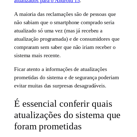
atualizados para o Android 15
.
A maioria das reclamações são de pessoas que
não sabiam que o smartphone comprado seria
atualizado só uma vez (mas já recebeu a
atualização programada) e de consumidores que
compraram sem saber que não iriam receber o
sistema mais recente.
Ficar atento a informações de atualizações
prometidas do sistema e de segurança poderiam
evitar muitas das surpresas desagradáveis.
É essencial conferir quais
atualizações do sistema que
foram prometidas