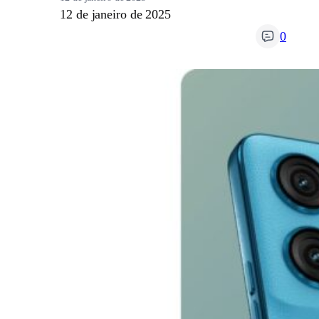
12 de janeiro de 2025
0