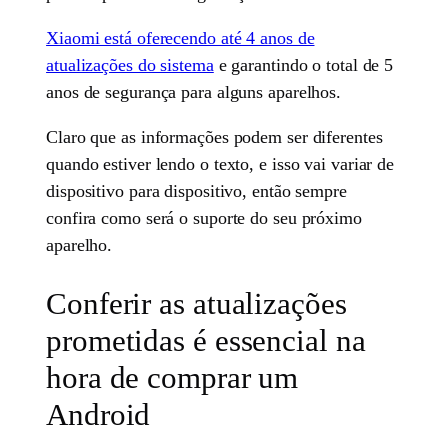
Xiaomi está oferecendo até 4 anos de
atualizações do sistema
e garantindo o total de 5
anos de segurança para alguns aparelhos.
Claro que as informações podem ser diferentes
quando estiver lendo o texto, e isso vai variar de
dispositivo para dispositivo, então sempre
confira como será o suporte do seu próximo
aparelho.
Conferir as atualizações
prometidas é essencial na
hora de comprar um
Android