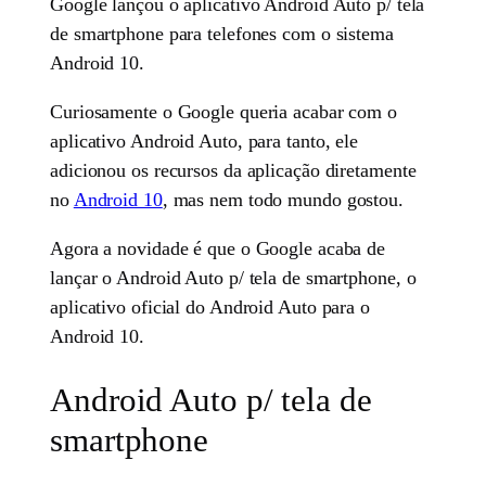
Google lançou o aplicativo Android Auto p/ tela
de smartphone para telefones com o sistema
Android 10.
Curiosamente o Google queria acabar com o
aplicativo Android Auto, para tanto, ele
adicionou os recursos da aplicação diretamente
no
Android 10
, mas nem todo mundo gostou.
Agora a novidade é que o Google acaba de
lançar o Android Auto p/ tela de smartphone, o
aplicativo oficial do Android Auto para o
Android 10.
Android Auto p/ tela de
smartphone