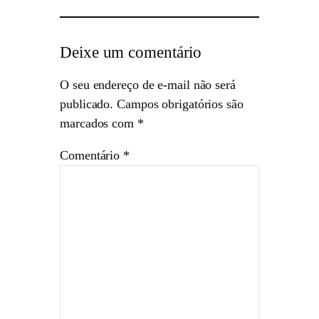
Deixe um comentário
O seu endereço de e-mail não será
publicado.
Campos obrigatórios são
marcados com
*
Comentário
*