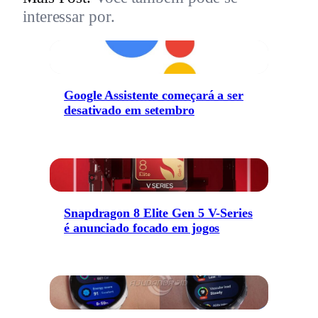
interessar por.
Google Assistente começará a ser
desativado em setembro
Snapdragon 8 Elite Gen 5 V-Series
é anunciado focado em jogos