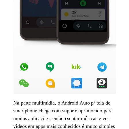
Na parte multimídia, o Android Auto p/ tela de
smartphone chega com suporte aprimorado para
muitas aplicações, então escutar músicas e ver
vídeos em apps mais conhecidos é muito simples