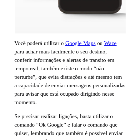
Você poderá utilizar o
Google Maps
ou
Waze
para achar mais facilmente o seu destino,
conferir informações e alertas de transito em
tempo real, também existe o modo “não
perturbe”, que evita distrações e até mesmo tem
a capacidade de enviar mensagens personalizadas
para avisar que está ocupado dirigindo nesse
momento.
Se precisar realizar ligações, basta utilizar o
comando “Ok Google” e falar o comando que
quiser, lembrando que também é possível enviar