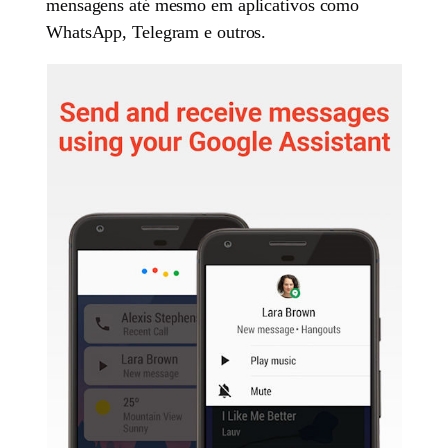
mensagens até mesmo em aplicativos como
WhatsApp, Telegram e outros.