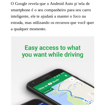
O Google revela que o Android Auto p/ tela de
smartphone é o seu companheiro para seu carro
inteligente, ele te ajudará a manter o foco na
estrada, mas utilizando os recursos que você quer
a qualquer momento.