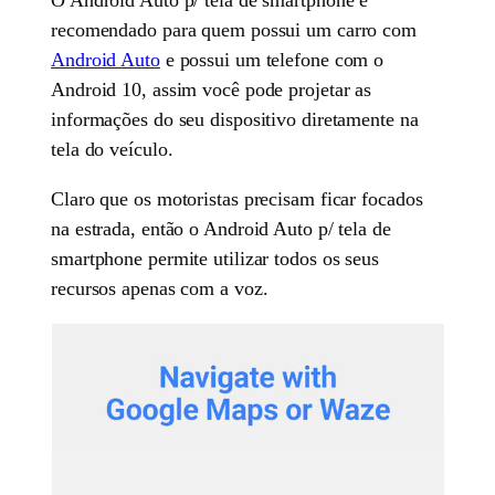
recomendado para quem possui um carro com
Android Auto
e possui um telefone com o
Android 10, assim você pode projetar as
informações do seu dispositivo diretamente na
tela do veículo.
Claro que os motoristas precisam ficar focados
na estrada, então o Android Auto p/ tela de
smartphone permite utilizar todos os seus
recursos apenas com a voz.