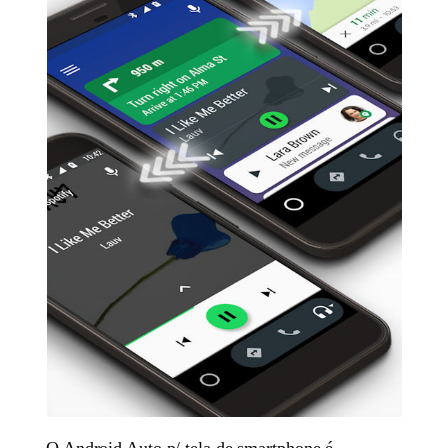
O Android Auto p/ tela de smartphone é