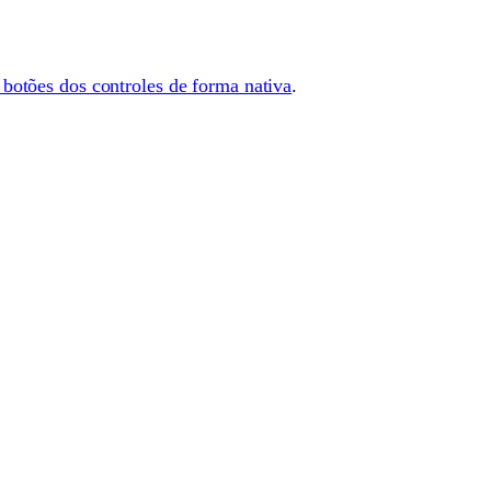
botões dos controles de forma nativa
.