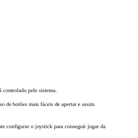
á controlado pelo sistema.
so de botões mais fáceis de apertar e assim
te configurar o joystick para conseguir jogar da