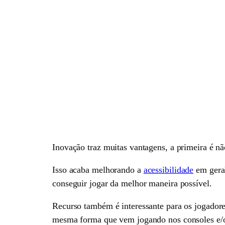
Inovação traz muitas vantagens, a primeira é nã
Isso acaba melhorando a
acessibilidade
em geral
conseguir jogar da melhor maneira possível.
Recurso também é interessante para os jogadores
mesma forma que vem jogando nos consoles e/