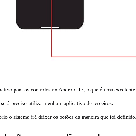
ativo para os controles no Android 17, o que é uma excelente 
será preciso utilizar nenhum aplicativo de terceiros.
io o sistema irá deixar os botões da maneira que foi definido