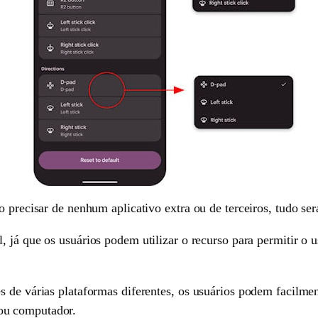
o precisar de nenhum aplicativo extra ou de terceiros, tudo ser
, já que os usuários podem utilizar o recurso para permitir o u
 de várias plataformas diferentes, os usuários podem facilmen
ou computador.