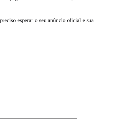
eciso esperar o seu anúncio oficial e sua