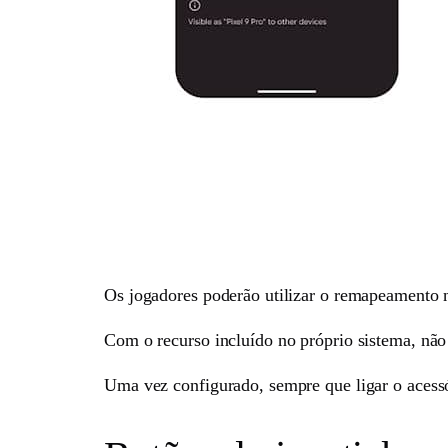
Os jogadores poderão utilizar o remapeamento n
Com o recurso incluído no próprio sistema, não 
Uma vez configurado, sempre que ligar o acessór