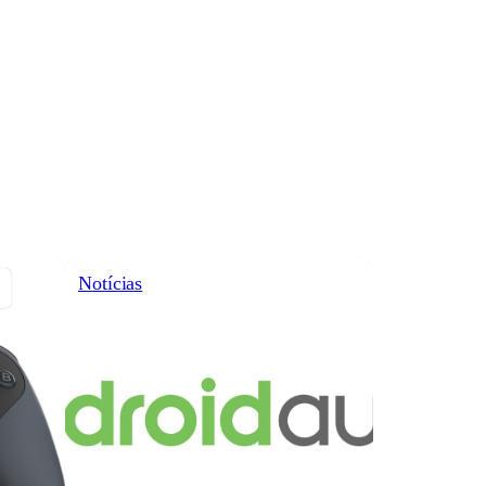
Notícias