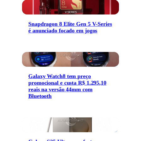
Snapdragon 8 Elite Gen 5 V-Series
é anunciado focado em jogos
Galaxy Watch8 tem preço
promocional e custa R$ 1.295,10
reais na versão 44mm com
Bluetooth