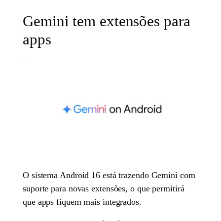
Gemini tem extensões para
apps
O sistema Android 16 está trazendo Gemini com
suporte para novas extensões, o que permitirá
que apps fiquem mais integrados.