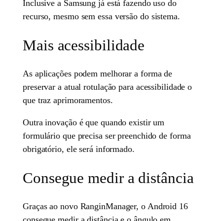
Inclusive a Samsung já está fazendo uso do
recurso, mesmo sem essa versão do sistema.
Mais acessibilidade
As aplicações podem melhorar a forma de
preservar a atual rotulação para acessibilidade o
que traz aprimoramentos.
Outra inovação é que quando existir um
formulário que precisa ser preenchido de forma
obrigatório, ele será informado.
Consegue medir a distância
Graças ao novo RanginManager, o Android 16
consegue medir a distância e o ângulo em