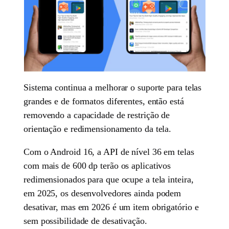
Sistema continua a melhorar o suporte para telas
grandes e de formatos diferentes, então está
removendo a capacidade de restrição de
orientação e redimensionamento da tela.
Com o Android 16, a API de nível 36 em telas
com mais de 600 dp terão os aplicativos
redimensionados para que ocupe a tela inteira,
em 2025, os desenvolvedores ainda podem
desativar, mas em 2026 é um item obrigatório e
sem possibilidade de desativação.