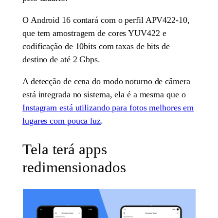
O Android 16 contará com o perfil APV422-10,
que tem amostragem de cores YUV422 e
codificação de 10bits com taxas de bits de
destino de até 2 Gbps.
A detecção de cena do modo noturno de câmera
está integrada no sistema, ela é a mesma que o
Instagram está utilizando para fotos melhores em
lugares com pouca luz
.
Tela terá apps
redimensionados