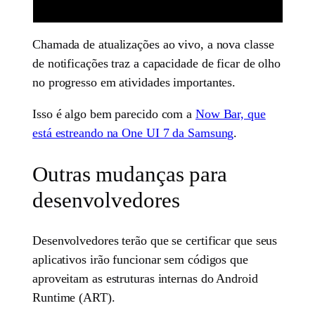
Chamada de atualizações ao vivo, a nova classe
de notificações traz a capacidade de ficar de olho
no progresso em atividades importantes.
Isso é algo bem parecido com a
Now Bar, que
está estreando na One UI 7 da Samsung
.
Outras mudanças para
desenvolvedores
Desenvolvedores terão que se certificar que seus
aplicativos irão funcionar sem códigos que
aproveitam as estruturas internas do Android
Runtime (ART).