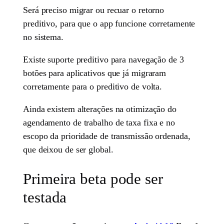
Será preciso migrar ou recuar o retorno
preditivo, para que o app funcione corretamente
no sistema.
Existe suporte preditivo para navegação de 3
botões para aplicativos que já migraram
corretamente para o preditivo de volta.
Ainda existem alterações na otimização do
agendamento de trabalho de taxa fixa e no
escopo da prioridade de transmissão ordenada,
que deixou de ser global.
Primeira beta pode ser
testada