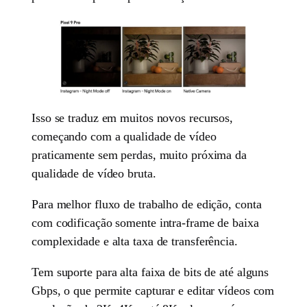
Isso se traduz em muitos novos recursos,
começando com a qualidade de vídeo
praticamente sem perdas, muito próxima da
qualidade de vídeo bruta.
Para melhor fluxo de trabalho de edição, conta
com codificação somente intra-frame de baixa
complexidade e alta taxa de transferência.
Tem suporte para alta faixa de bits de até alguns
Gbps, o que permite capturar e editar vídeos com