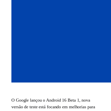
O Google lançou o Android 16 Beta 1, nova
versão de teste está focando em melhorias para