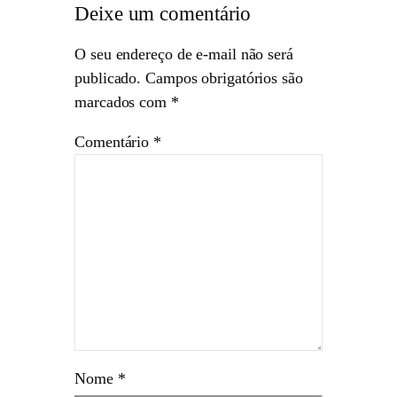
Deixe um comentário
O seu endereço de e-mail não será
publicado.
Campos obrigatórios são
marcados com
*
Comentário
*
Nome
*