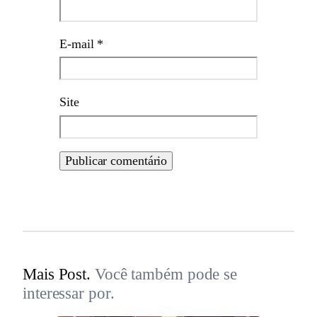
E-mail
*
Site
Mais Post.
Você também pode se
interessar por.