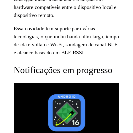
hardware compatíveis entre o dispositivo local e
dispositivo remoto.
Essa novidade tem suporte para várias
tecnologias, o que inclui banda ultra larga, tempo
de ida e volta de Wi-Fi, sondagem de canal BLE
e alcance baseado em BLE RSSI.
Notificações em progresso