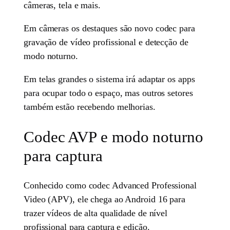
câmeras, tela e mais.
Em câmeras os destaques são novo codec para
gravação de vídeo profissional e detecção de
modo noturno.
Em telas grandes o sistema irá adaptar os apps
para ocupar todo o espaço, mas outros setores
também estão recebendo melhorias.
Codec AVP e modo noturno
para captura
Conhecido como codec Advanced Professional
Video (APV), ele chega ao Android 16 para
trazer vídeos de alta qualidade de nível
profissional para captura e edição.