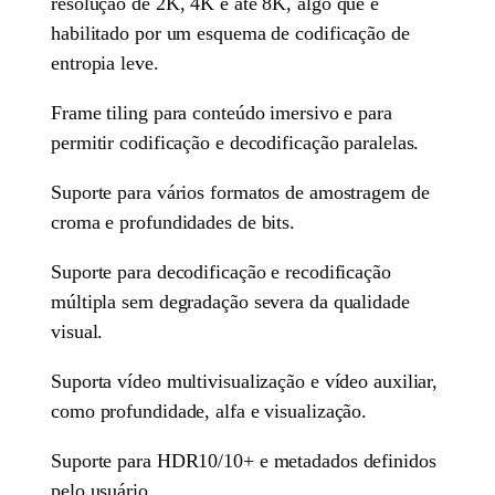
resolução de 2K, 4K e até 8K, algo que é
habilitado por um esquema de codificação de
entropia leve.
Frame tiling para conteúdo imersivo e para
permitir codificação e decodificação paralelas.
Suporte para vários formatos de amostragem de
croma e profundidades de bits.
Suporte para decodificação e recodificação
múltipla sem degradação severa da qualidade
visual.
Suporta vídeo multivisualização e vídeo auxiliar,
como profundidade, alfa e visualização.
Suporte para HDR10/10+ e metadados definidos
pelo usuário.