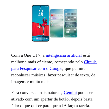
Com a One UI 7, a
inteligência artificial
está
melhor e mais eficiente, começando pelo
Circule
para Pesquisar com o Google
, que permite
reconhecer músicas, fazer pesquisar de texto, de
imagens e muito mais.
Para conversas mais naturais,
Gemini
pode ser
ativado com um apertar de botão, depois basta
falar o que quiser para que a IA faça a tarefa.