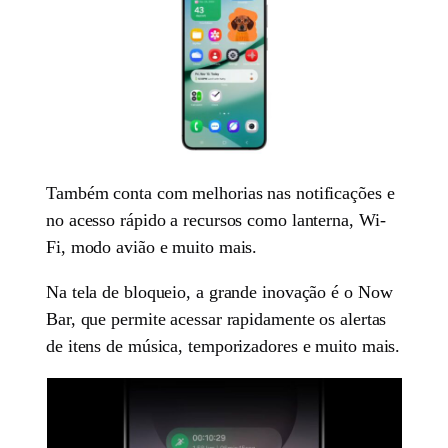
Também conta com melhorias nas notificações e
no acesso rápido a recursos como lanterna, Wi-
Fi, modo avião e muito mais.
Na tela de bloqueio, a grande inovação é o Now
Bar, que permite acessar rapidamente os alertas
de itens de música, temporizadores e muito mais.