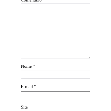
Nome
*
E-mail
*
Site