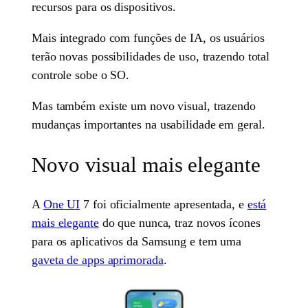
recursos para os dispositivos.
Mais integrado com funções de IA, os usuários
terão novas possibilidades de uso, trazendo total
controle sobe o SO.
Mas também existe um novo visual, trazendo
mudanças importantes na usabilidade em geral.
Novo visual mais elegante
A
One UI
7 foi oficialmente apresentada, e
está
mais elegante
do que nunca, traz novos ícones
para os aplicativos da Samsung e tem uma
gaveta de apps aprimorada
.