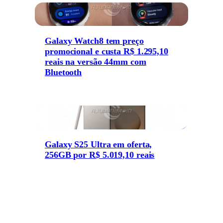
Galaxy Watch8 tem preço
promocional e custa R$ 1.295,10
reais na versão 44mm com
Bluetooth
Galaxy S25 Ultra em oferta,
256GB por R$ 5.019,10 reais