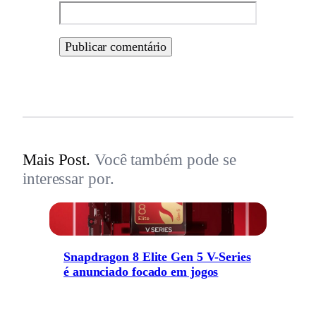
Mais Post.
Você também pode se
interessar por.
Snapdragon 8 Elite Gen 5 V-Series
é anunciado focado em jogos