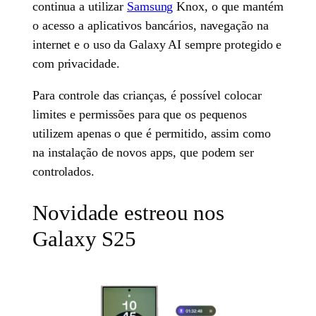
continua a utilizar
Samsung
Knox, o que mantém
o acesso a aplicativos bancários, navegação na
internet e o uso da Galaxy AI sempre protegido e
com privacidade.
Para controle das crianças, é possível colocar
limites e permissões para que os pequenos
utilizem apenas o que é permitido, assim como
na instalação de novos apps, que podem ser
controlados.
Novidade estreou nos
Galaxy S25