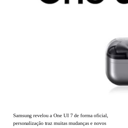
Samsung revelou a One UI 7 de forma oficial,
personalização traz muitas mudanças e novos