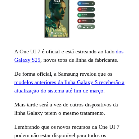
A One UI 7 é oficial e está estreando ao lado
dos
Galaxy S25
, novos tops de linha da fabricante.
De forma oficial, a Samsung revelou que os
modelos anteriores da linha Galaxy S receberão a
atualização do sistema até fim de março
.
Mais tarde será a vez de outros dispositivos da
linha Galaxy terem o mesmo tratamento.
Lembrando que os novos recursos da One UI 7
podem não estar disponível para todos os