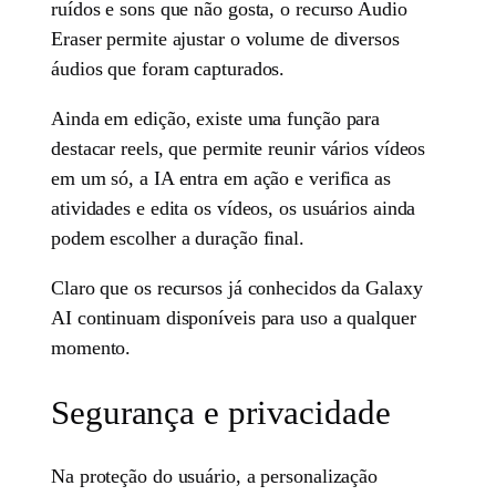
ruídos e sons que não gosta, o recurso Audio
Eraser permite ajustar o volume de diversos
áudios que foram capturados.
Ainda em edição, existe uma função para
destacar reels, que permite reunir vários vídeos
em um só, a IA entra em ação e verifica as
atividades e edita os vídeos, os usuários ainda
podem escolher a duração final.
Claro que os recursos já conhecidos da Galaxy
AI continuam disponíveis para uso a qualquer
momento.
Segurança e privacidade
Na proteção do usuário, a personalização