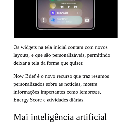
Os widgets na tela inicial contam com novos
layouts, e que são personalizáveis, permitindo
deixar a tela da forma que quiser.
Now Brief é o novo recurso que traz resumos
personalizados sobre as notícias, mostra
informações importantes como lembretes,
Energy Score e atividades diárias.
Mai inteligência artificial