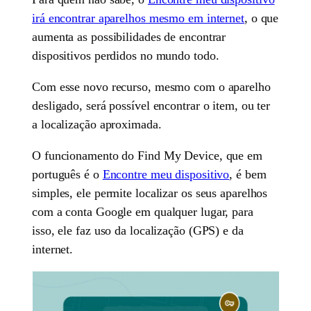
irá encontrar aparelhos mesmo em internet
, o que
aumenta as possibilidades de encontrar
dispositivos perdidos no mundo todo.
Com esse novo recurso, mesmo com o aparelho
desligado, será possível encontrar o item, ou ter
a localização aproximada.
O funcionamento do Find My Device, que em
português é o
Encontre meu dispositivo
, é bem
simples, ele permite localizar os seus aparelhos
com a conta Google em qualquer lugar, para
isso, ele faz uso da localização (GPS) e da
internet.