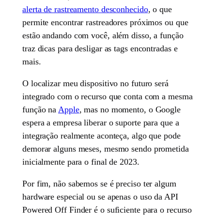
alerta de rastreamento desconhecido
, o que
permite encontrar rastreadores próximos ou que
estão andando com você, além disso, a função
traz dicas para desligar as tags encontradas e
mais.
O localizar meu dispositivo no futuro será
integrado com o recurso que conta com a mesma
função na
Apple
, mas no momento, o Google
espera a empresa liberar o suporte para que a
integração realmente aconteça, algo que pode
demorar alguns meses, mesmo sendo prometida
inicialmente para o final de 2023.
Por fim, não sabemos se é preciso ter algum
hardware especial ou se apenas o uso da API
Powered Off Finder é o suficiente para o recurso