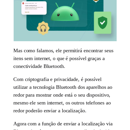
Mas como falamos, ele permitirá encontrar seus
itens sem internet, o que é possível graças a
conectividade Bluetooth.
Com criptografia e privacidade, é possível
utilizar a tecnologia Bluetooth dos aparelhos ao
redor para mostrar onde está o seu dispositivo,
mesmo ele sem internet, os outros telefones ao
redor poderão enviar a localização.
Agora com a função de enviar a localização via