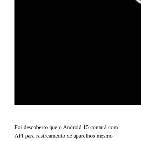
Foi descoberto que o Android 15 contará com
API para rastreamento de aparelhos mesmo