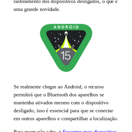
rastreamento dos dispositivos desligados, o que é
uma grande novidade.
Se realmente chegar ao Android, o recurso
permitirá que o Bluetooth dos aparelhos se
mantenha ativados mesmo com o dispositivo
desligado, isso é essencial para que se conectar
em outros aparelhos e compartilhar a localização.
Para quem não sabe, o
Encontre meu dispositivo