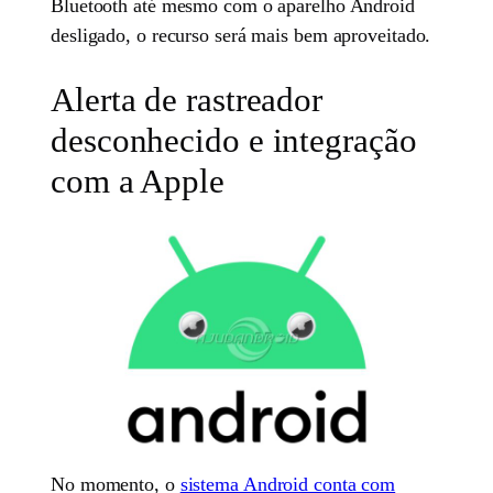
Bluetooth até mesmo com o aparelho Android
desligado, o recurso será mais bem aproveitado.
Alerta de rastreador
desconhecido e integração
com a Apple
No momento, o
sistema Android conta com