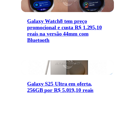
Galaxy Watch8 tem preço
promocional e custa R$ 1.295,10
reais na versão 44mm com
Bluetooth
Galaxy S25 Ultra em oferta,
256GB por R$ 5.019,10 reais