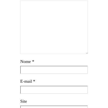
Nome
*
E-mail
*
Site