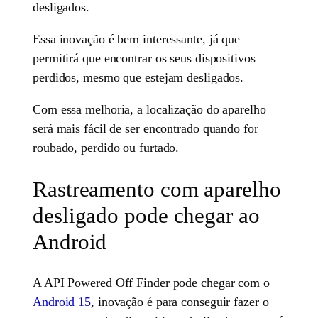
desligados.
Essa inovação é bem interessante, já que
permitirá que encontrar os seus dispositivos
perdidos, mesmo que estejam desligados.
Com essa melhoria, a localização do aparelho
será mais fácil de ser encontrado quando for
roubado, perdido ou furtado.
Rastreamento com aparelho
desligado pode chegar ao
Android
A API Powered Off Finder pode chegar com o
Android 15
, inovação é para conseguir fazer o