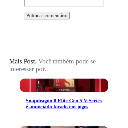
Mais Post.
Você também pode se
interessar por.
Snapdragon 8 Elite Gen 5 V-Series
é anunciado focado em jogos