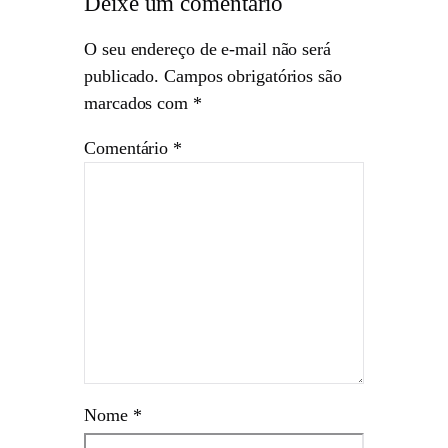
Deixe um comentário
O seu endereço de e-mail não será
publicado.
Campos obrigatórios são
marcados com
*
Comentário
*
Nome
*