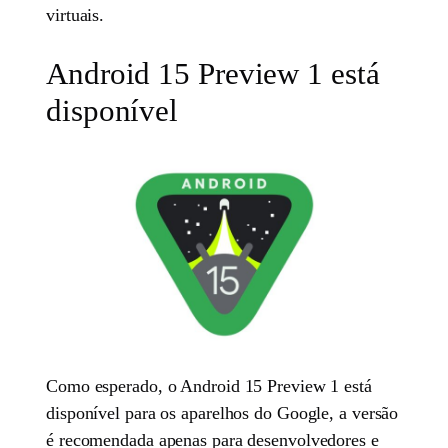
virtuais.
Android 15 Preview 1 está
disponível
Como esperado, o Android 15 Preview 1 está
disponível para os aparelhos do Google, a versão
é recomendada apenas para desenvolvedores e