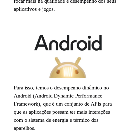
focar mais na qualidade e desempenho dos seus
aplicativos e jogos.
Para isso, temos o desempenho dinâmico no
Android (Android Dynamic Performance
Framework), que é um conjunto de APIs para
que as aplicações possam ter mais interações
com o sistema de energia e térmico dos
aparelhos.