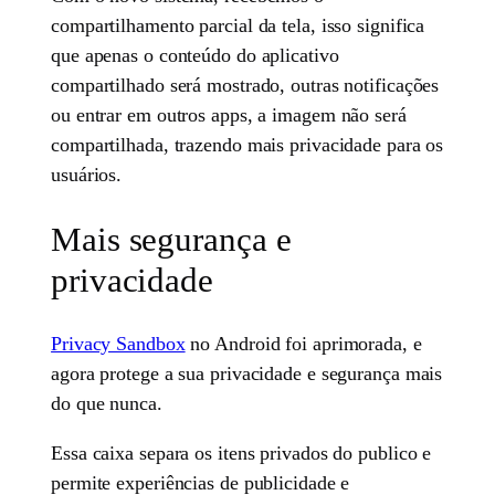
compartilhamento parcial da tela, isso significa
que apenas o conteúdo do aplicativo
compartilhado será mostrado, outras notificações
ou entrar em outros apps, a imagem não será
compartilhada, trazendo mais privacidade para os
usuários.
Mais segurança e
privacidade
Privacy Sandbox
no Android foi aprimorada, e
agora protege a sua privacidade e segurança mais
do que nunca.
Essa caixa separa os itens privados do publico e
permite experiências de publicidade e