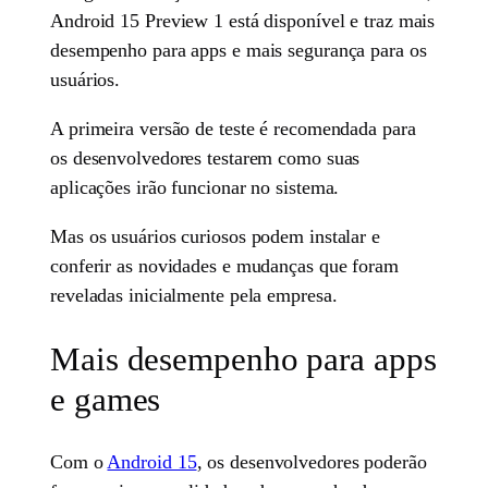
Android 15 Preview 1 está disponível e traz mais
desempenho para apps e mais segurança para os
usuários.
A primeira versão de teste é recomendada para
os desenvolvedores testarem como suas
aplicações irão funcionar no sistema.
Mas os usuários curiosos podem instalar e
conferir as novidades e mudanças que foram
reveladas inicialmente pela empresa.
Mais desempenho para apps
e games
Com o
Android 15
, os desenvolvedores poderão