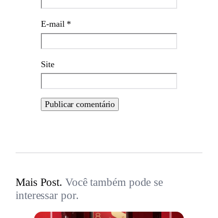
E-mail
*
Site
Mais Post.
Você também pode se
interessar por.