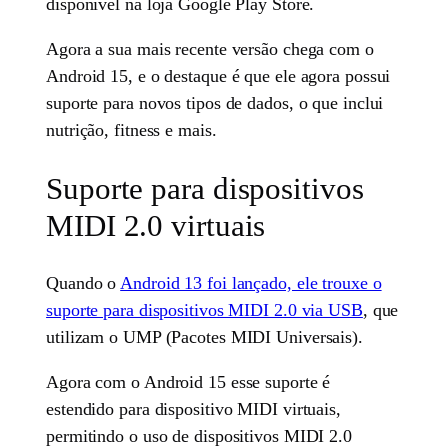
disponível na loja Google Play Store.
Agora a sua mais recente versão chega com o
Android 15, e o destaque é que ele agora possui
suporte para novos tipos de dados, o que inclui
nutrição, fitness e mais.
Suporte para dispositivos
MIDI 2.0 virtuais
Quando o
Android 13 foi lançado, ele trouxe o
suporte para dispositivos MIDI 2.0 via USB
, que
utilizam o UMP (Pacotes MIDI Universais).
Agora com o Android 15 esse suporte é
estendido para dispositivo MIDI virtuais,
permitindo o uso de dispositivos MIDI 2.0