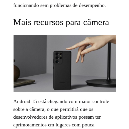
funcionando sem problemas de desempenho.
Mais recursos para câmera
Android 15 está chegando com maior controle
sobre a câmera, o que permitirá que os
desenvolvedores de aplicativos possam ter
aprimoramentos em lugares com pouca