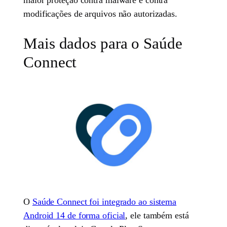
modificações de arquivos não autorizadas.
Mais dados para o Saúde
Connect
O
Saúde Connect foi integrado ao sistema
Android 14 de forma oficial
, ele também está