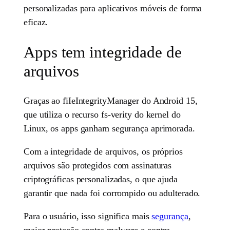
personalizadas para aplicativos móveis de forma
eficaz.
Apps tem integridade de
arquivos
Graças ao fiIeIntegrityManager do Android 15,
que utiliza o recurso fs-verity do kernel do
Linux, os apps ganham segurança aprimorada.
Com a integridade de arquivos, os próprios
arquivos são protegidos com assinaturas
criptográficas personalizadas, o que ajuda
garantir que nada foi corrompido ou adulterado.
Para o usuário, isso significa mais
segurança
,
maior proteção contra malware e contra