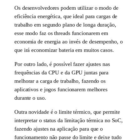
Os desenvolvedores podem utilizar o modo de
eficiência energética, que ideal para cargas de
trabalho em segundo plano de longa duração,
esse modo faz os threads funcionarem em
economia de energia ao invés de desempenho, o
que irá economizar bateria em muitos casos.
Por outro lado, é possível fazer ajustes nas
frequências da CPU e da GPU juntas para
melhorar a carga de trabalho, fazendo os
aplicativos e jogos funcionarem melhores
durante o uso.
Outra novidade é o limite térmico, que permite
interpretar o status da limitação térmica no SoC,
fazendo ajustes na aplicação para que o
funcionamento não passe do limite e deixe tudo