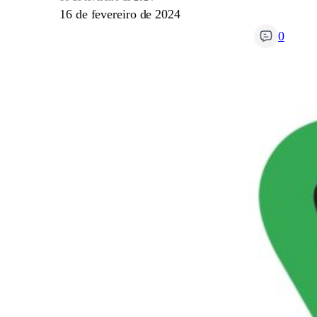
16 de fevereiro de 2024
0