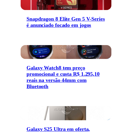
Snapdragon 8 Elite Gen 5 V-Series
é anunciado focado em jogos
Galaxy Watch8 tem preço
promocional e custa R$ 1.295,10
reais na versão 44mm com
Bluetooth
Galaxy S25 Ultra em oferta,