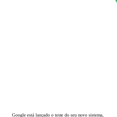
Google está lançado o teste do seu novo sistema,