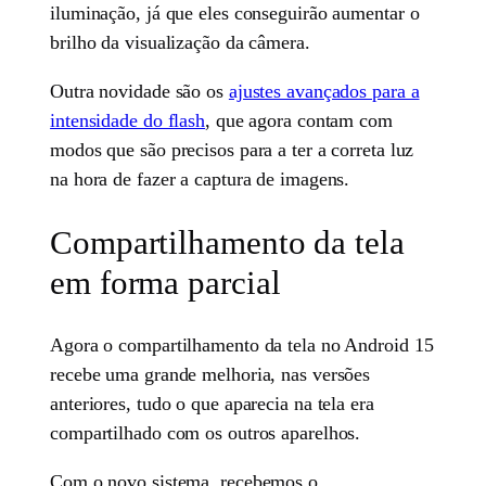
iluminação, já que eles conseguirão aumentar o
brilho da visualização da câmera.
Outra novidade são os
ajustes avançados para a
intensidade do flash
, que agora contam com
modos que são precisos para a ter a correta luz
na hora de fazer a captura de imagens.
Compartilhamento da tela
em forma parcial
Agora o compartilhamento da tela no Android 15
recebe uma grande melhoria, nas versões
anteriores, tudo o que aparecia na tela era
compartilhado com os outros aparelhos.
Com o novo sistema, recebemos o