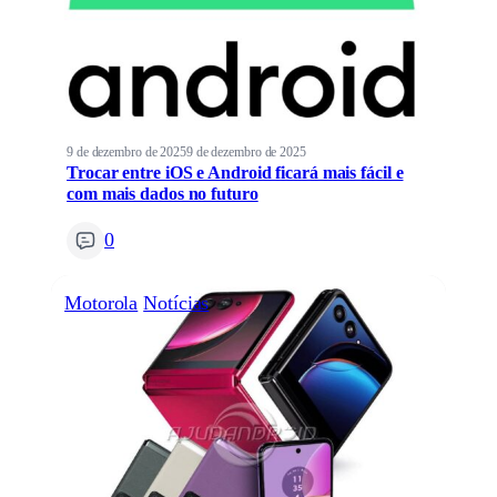
9 de dezembro de 2025
9 de dezembro de 2025
Trocar entre iOS e Android ficará mais fácil e
com mais dados no futuro
0
Motorola
Notícias