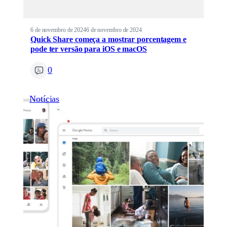
6 de novembro de 2024
6 de novembro de 2024
Quick Share começa a mostrar porcentagem e
pode ter versão para iOS e macOS
0
Notícias