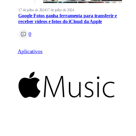
17 de julho de 2024
17 de julho de 2024
Google Fotos ganha ferramenta para transferir e
receber vídeos e fotos do iCloud da Apple
0
Aplicativos