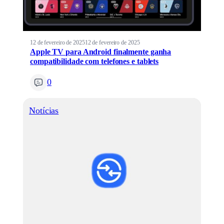
12 de fevereiro de 2025
12 de fevereiro de 2025
Apple TV para Android finalmente ganha
compatibilidade com telefones e tablets
0
Notícias