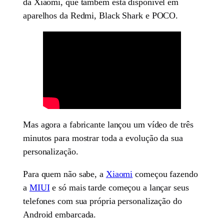
da Xiaomi, que também está disponível em
aparelhos da Redmi, Black Shark e POCO.
Mas agora a fabricante lançou um vídeo de três
minutos para mostrar toda a evolução da sua
personalização.
Para quem não sabe, a
Xiaomi
começou fazendo
a
MIUI
e só mais tarde começou a lançar seus
telefones com sua própria personalização do
Android embarcada.