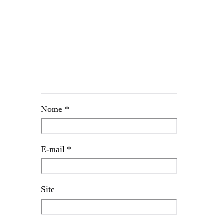
Nome
*
E-mail
*
Site