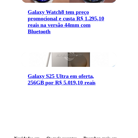
Galaxy Watch8 tem preço
promocional e custa R$ 1.295,10
reais na versão 44mm com
Bluetooth
Galaxy S25 Ultra em oferta,
256GB por R$ 5.019,10 reais