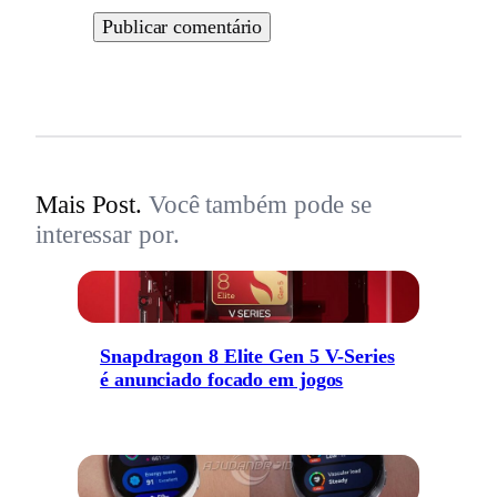
Mais Post.
Você também pode se
interessar por.
Snapdragon 8 Elite Gen 5 V-Series
é anunciado focado em jogos