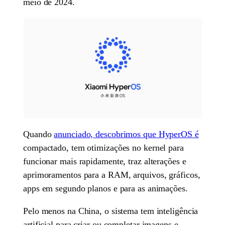
meio de 2024.
Quando
anunciado, descobrimos que HyperOS é
compactado, tem otimizações no kernel para
funcionar mais rapidamente, traz alterações e
aprimoramentos para a RAM, arquivos, gráficos,
apps em segundo planos e para as animações.
Pelo menos na China, o sistema tem inteligência
artificial para criar ou completar imagens e