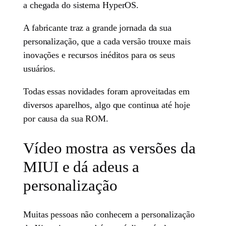
a chegada do sistema HyperOS.
A fabricante traz a grande jornada da sua
personalização, que a cada versão trouxe mais
inovações e recursos inéditos para os seus
usuários.
Todas essas novidades foram aproveitadas em
diversos aparelhos, algo que continua até hoje
por causa da sua ROM.
Vídeo mostra as versões da
MIUI e dá adeus a
personalização
Muitas pessoas não conhecem a personalização