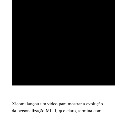
Xiaomi lançou um vídeo para mostrar a evolução
da personalização MIUI, que claro, termina com