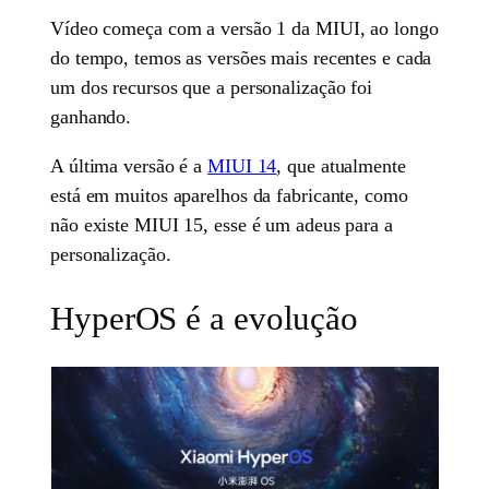
Vídeo começa com a versão 1 da MIUI, ao longo
do tempo, temos as versões mais recentes e cada
um dos recursos que a personalização foi
ganhando.
A última versão é a
MIUI 14
, que atualmente
está em muitos aparelhos da fabricante, como
não existe MIUI 15, esse é um adeus para a
personalização.
HyperOS é a evolução