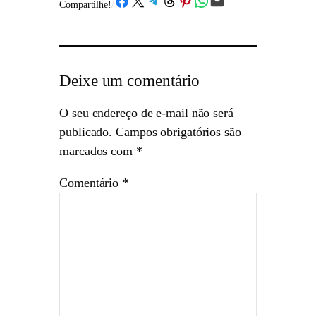
Compartilhe!
/
Deixe um comentário
O seu endereço de e-mail não será
publicado.
Campos obrigatórios são
marcados com
*
Comentário
*