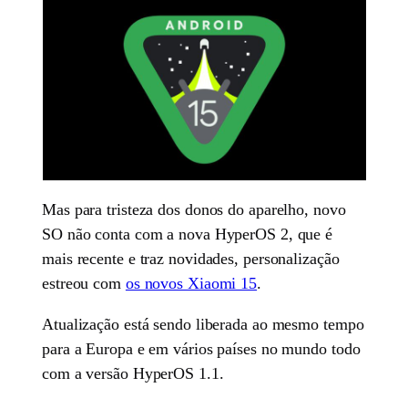
Mas para tristeza dos donos do aparelho, novo
SO não conta com a nova HyperOS 2, que é
mais recente e traz novidades, personalização
estreou com
os novos Xiaomi 15
.
Atualização está sendo liberada ao mesmo tempo
para a Europa e em vários países no mundo todo
com a versão HyperOS 1.1.