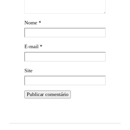
Nome
*
E-mail
*
Site