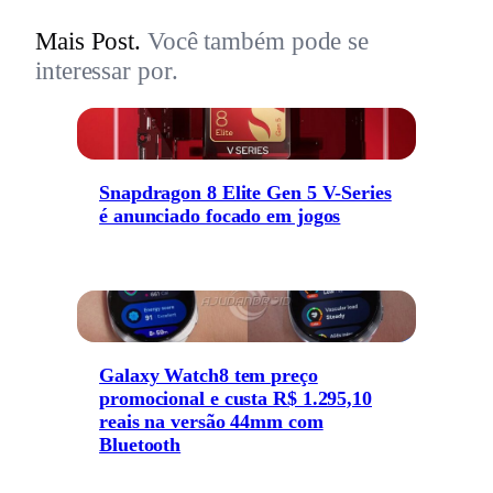
Mais Post.
Você também pode se
interessar por.
Snapdragon 8 Elite Gen 5 V-Series
é anunciado focado em jogos
Galaxy Watch8 tem preço
promocional e custa R$ 1.295,10
reais na versão 44mm com
Bluetooth