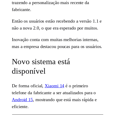
trazendo a personalização mais recente da
fabricante.
Então os usuários estão recebendo a versão 1.1 e
não a nova 2.0, o que era esperado por muitos.
Inovação conta com muitas melhorias internas,
mas a empresa destacou poucas para os usuários.
Novo sistema está
disponível
De forma oficial,
Xiaomi 14
é o primeiro
telefone da fabricante a ser atualizados para o
Android 15
, mostrando que está mais rápida e
eficiente.