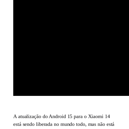
A atualização do Android 15 para o Xiaomi 14
está sendo liberada no mundo todo, mas não está