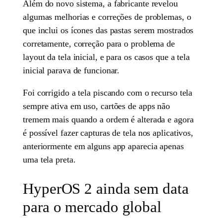
Além do novo sistema, a fabricante revelou
algumas melhorias e correções de problemas, o
que inclui os ícones das pastas serem mostrados
corretamente, correção para o problema de
layout da tela inicial, e para os casos que a tela
inicial parava de funcionar.
Foi corrigido a tela piscando com o recurso tela
sempre ativa em uso, cartões de apps não
tremem mais quando a ordem é alterada e agora
é possível fazer capturas de tela nos aplicativos,
anteriormente em alguns app aparecia apenas
uma tela preta.
HyperOS 2 ainda sem data
para o mercado global