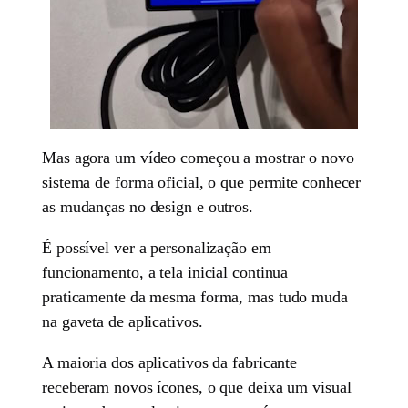
Mas agora um vídeo começou a mostrar o novo
sistema de forma oficial, o que permite conhecer
as mudanças no design e outros.
É possível ver a personalização em
funcionamento, a tela inicial continua
praticamente da mesma forma, mas tudo muda
na gaveta de aplicativos.
A maioria dos aplicativos da fabricante
receberam novos ícones, o que deixa um visual