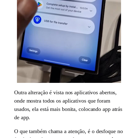
Outra alteração é vista nos aplicativos abertos,
onde mostra todos os aplicativos que foram
usados, ela está mais bonita, colocando app atrás
de app.
O que também chama a atenção, é o desfoque no