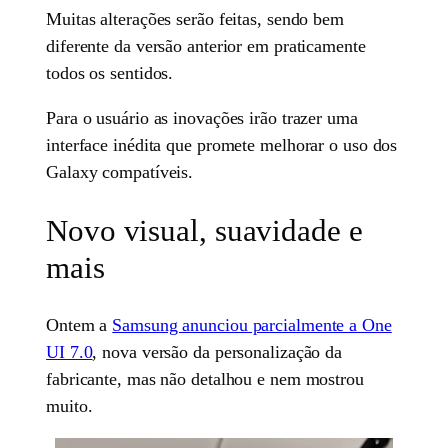
Muitas alterações serão feitas, sendo bem
diferente da versão anterior em praticamente
todos os sentidos.
Para o usuário as inovações irão trazer uma
interface inédita que promete melhorar o uso dos
Galaxy compatíveis.
Novo visual, suavidade e
mais
Ontem a
Samsung anunciou parcialmente a One
UI 7.0
, nova versão da personalização da
fabricante, mas não detalhou e nem mostrou
muito.