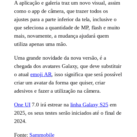
A aplicação e galeria traz um novo visual, assim
como o app de câmera, que trazer todos os
ajustes para a parte inferior da tela, inclusive o
que seleciona a quantidade de MP, flash e muito
mais, novamente, a mudança ajudará quem
utiliza apenas uma mão.
Uma grande novidade da nova versão, é a
chegada dos avatares Galaxy, que deve substituir
o atual
emoji AR
, isso significa que será possível
criar um avatar da forma que quiser, criar
adesivos e fazer a utilização na câmera.
One UI
7.0 irá estrear na
linha Galaxy S25
em
2025, os seus testes serão iniciados até o final de
2024.
Fonte:
Sammobile