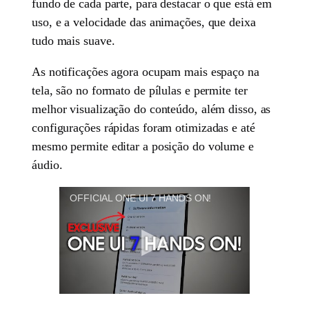
fundo de cada parte, para destacar o que está em
uso, e a velocidade das animações, que deixa
tudo mais suave.
As notificações agora ocupam mais espaço na
tela, são no formato de pílulas e permite ter
melhor visualização do conteúdo, além disso, as
configurações rápidas foram otimizadas e até
mesmo permite editar a posição do volume e
áudio.
OFFICIAL ONE UI 7 HANDS ON!