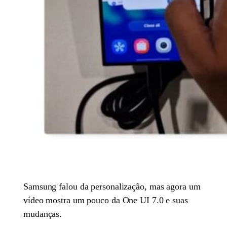
Samsung falou da personalização, mas agora um
vídeo mostra um pouco da One UI 7.0 e suas
mudanças.