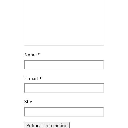
Nome
*
E-mail
*
Site