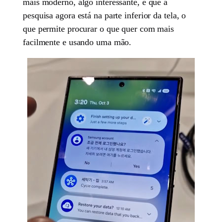
mais moderno, algo interessante, é que a
pesquisa agora está na parte inferior da tela, o
que permite procurar o que quer com mais
facilmente e usando uma mão.