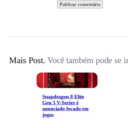
Mais Post.
Você também pode se in
Snapdragon 8 Elite
Gen 5 V-Series é
anunciado focado em
jogos