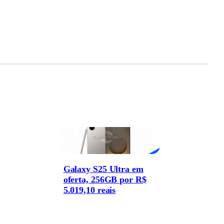
Galaxy S25 Ultra em
oferta, 256GB por R$
5.019,10 reais