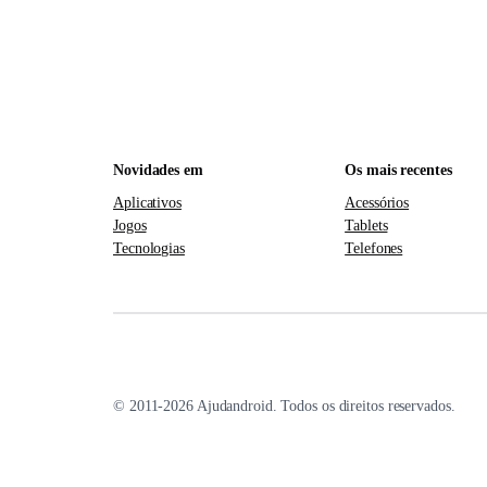
Novidades em
Os mais recentes
Aplicativos
Acessórios
Jogos
Tablets
Tecnologias
Telefones
© 2011-2026 Ajudandroid. Todos os direitos reservados.