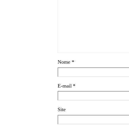
Nome
*
E-mail
*
Site