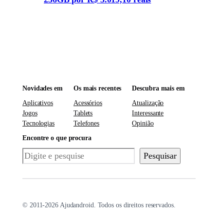
Novidades em
Os mais recentes
Descubra mais em
Aplicativos
Acessórios
Atualização
Jogos
Tablets
Interessante
Tecnologias
Telefones
Opinião
Encontre o que procura
Pesquisar
Pesquisar
© 2011-2026 Ajudandroid. Todos os direitos reservados.