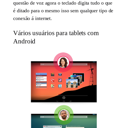
questão de voz agora o teclado digita tudo o que
é ditado para o mesmo isso sem qualquer tipo de
conexão á internet.
Vários usuários para tablets com
Android