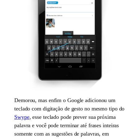
Demorou, mas enfim o Google adicionou um
teclado com digitação de gesto no mesmo tipo do
Swype
, esse teclado pode prever sua próxima
palavra e você pode terminar até frases inteiras
somente com as sugestões de palavras, em