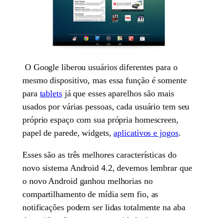
O Google liberou usuários diferentes para o
mesmo dispositivo, mas essa função é somente
para
tablets
já que esses aparelhos são mais
usados por várias pessoas, cada usuário tem seu
próprio espaço com sua própria homescreen,
papel de parede, widgets,
aplicativos e jogos
.
Esses são as três melhores características do
novo sistema Android 4.2, devemos lembrar que
o novo Android ganhou melhorias no
compartilhamento de mídia sem fio, as
notificações podem ser lidas totalmente na aba