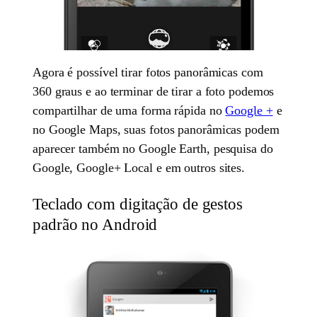
Agora é possível tirar fotos panorâmicas com
360 graus e ao terminar de tirar a foto podemos
compartilhar de uma forma rápida no
Google +
e
no Google Maps, suas fotos panorâmicas podem
aparecer também no Google Earth, pesquisa do
Google, Google+ Local e em outros sites.
Teclado com digitação de gestos
padrão no Android