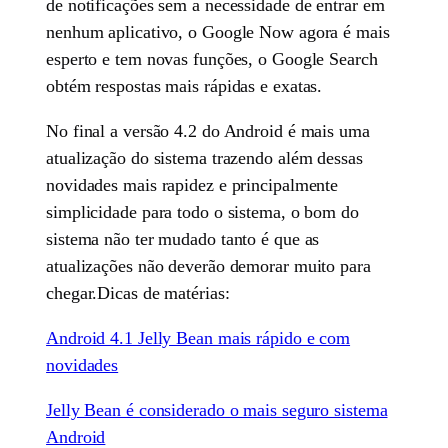
de notificações sem a necessidade de entrar em
nenhum aplicativo, o Google Now agora é mais
esperto e tem novas funções, o Google Search
obtém respostas mais rápidas e exatas.
No final a versão 4.2 do Android é mais uma
atualização do sistema trazendo além dessas
novidades mais rapidez e principalmente
simplicidade para todo o sistema, o bom do
sistema não ter mudado tanto é que as
atualizações não deverão demorar muito para
chegar.Dicas de matérias:
Android 4.1 Jelly Bean mais rápido e com
novidades
Jelly Bean é considerado o mais seguro sistema
Android