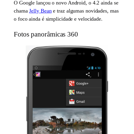
O Google lançou o novo Android, o 4.2 ainda se
chama
Jelly Bean
e traz algumas novidades, mas
o foco ainda é simplicidade e velocidade.
Fotos panorâmicas 360