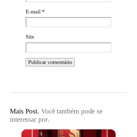
E-mail
*
Site
Mais Post.
Você também pode se
interessar por.