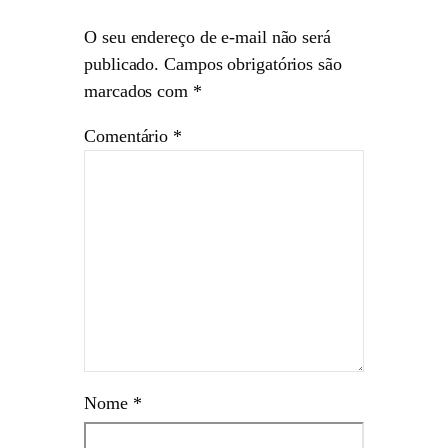
O seu endereço de e-mail não será
publicado.
Campos obrigatórios são
marcados com
*
Comentário
*
Nome
*