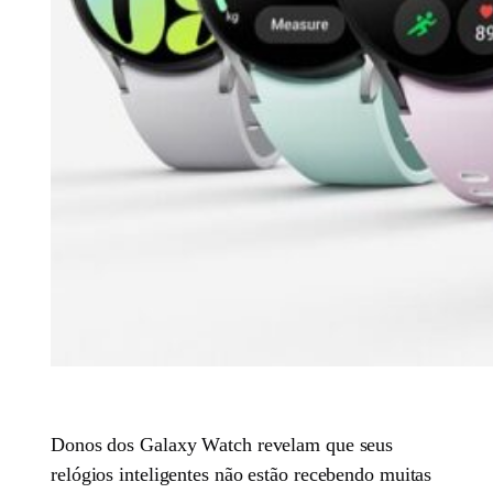
Donos dos Galaxy Watch revelam que seus
relógios inteligentes não estão recebendo muitas