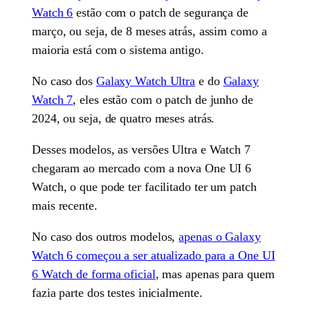
Watch 6
estão com o patch de segurança de
março, ou seja, de 8 meses atrás, assim como a
maioria está com o sistema antigo.
No caso dos
Galaxy Watch Ultra
e do
Galaxy
Watch 7
, eles estão com o patch de junho de
2024, ou seja, de quatro meses atrás.
Desses modelos, as versões Ultra e Watch 7
chegaram ao mercado com a nova One UI 6
Watch, o que pode ter facilitado ter um patch
mais recente.
No caso dos outros modelos,
apenas o Galaxy
Watch 6 começou a ser atualizado para a One UI
6 Watch de forma oficial
, mas apenas para quem
fazia parte dos testes inicialmente.