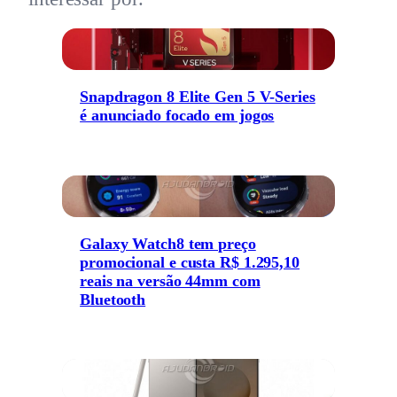
Snapdragon 8 Elite Gen 5 V-Series
é anunciado focado em jogos
Galaxy Watch8 tem preço
promocional e custa R$ 1.295,10
reais na versão 44mm com
Bluetooth