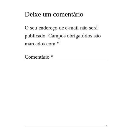
Deixe um comentário
O seu endereço de e-mail não será
publicado.
Campos obrigatórios são
marcados com
*
Comentário
*