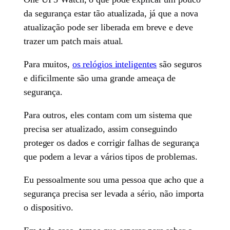
da segurança estar tão atualizada, já que a nova
atualização pode ser liberada em breve e deve
trazer um patch mais atual.
Para muitos,
os relógios inteligentes
são seguros
e dificilmente são uma grande ameaça de
segurança.
Para outros, eles contam com um sistema que
precisa ser atualizado, assim conseguindo
proteger os dados e corrigir falhas de segurança
que podem a levar a vários tipos de problemas.
Eu pessoalmente sou uma pessoa que acho que a
segurança precisa ser levada a sério, não importa
o dispositivo.