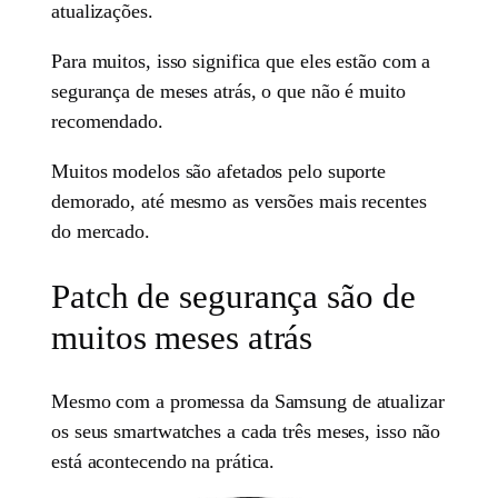
atualizações.
Para muitos, isso significa que eles estão com a
segurança de meses atrás, o que não é muito
recomendado.
Muitos modelos são afetados pelo suporte
demorado, até mesmo as versões mais recentes
do mercado.
Patch de segurança são de
muitos meses atrás
Mesmo com a promessa da Samsung de atualizar
os seus smartwatches a cada três meses, isso não
está acontecendo na prática.