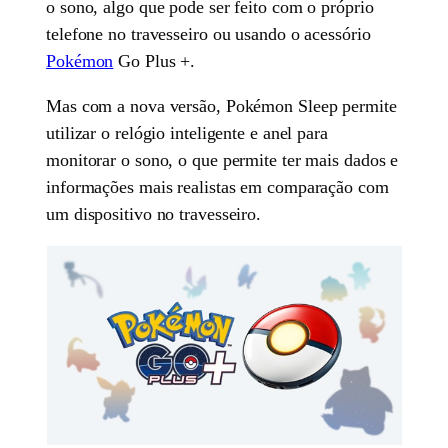
o sono, algo que pode ser feito com o próprio
telefone no travesseiro ou usando o acessório
Pokémon
Go Plus +.
Mas com a nova versão, Pokémon Sleep permite
utilizar o relógio inteligente e anel para
monitorar o sono, o que permite ter mais dados e
informações mais realistas em comparação com
um dispositivo no travesseiro.