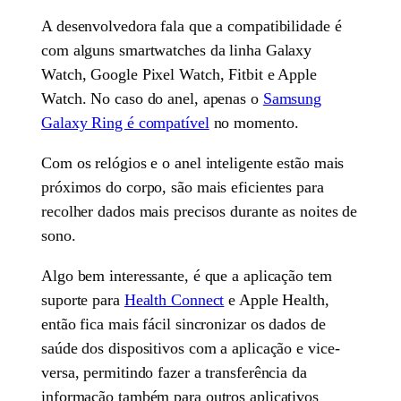
A desenvolvedora fala que a compatibilidade é
com alguns smartwatches da linha Galaxy
Watch, Google Pixel Watch, Fitbit e Apple
Watch. No caso do anel, apenas o
Samsung
Galaxy Ring é compatível
no momento.
Com os relógios e o anel inteligente estão mais
próximos do corpo, são mais eficientes para
recolher dados mais precisos durante as noites de
sono.
Algo bem interessante, é que a aplicação tem
suporte para
Health Connect
e Apple Health,
então fica mais fácil sincronizar os dados de
saúde dos dispositivos com a aplicação e vice-
versa, permitindo fazer a transferência da
informação também para outros aplicativos