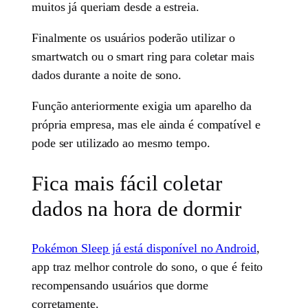
muitos já queriam desde a estreia.
Finalmente os usuários poderão utilizar o
smartwatch ou o smart ring para coletar mais
dados durante a noite de sono.
Função anteriormente exigia um aparelho da
própria empresa, mas ele ainda é compatível e
pode ser utilizado ao mesmo tempo.
Fica mais fácil coletar
dados na hora de dormir
Pokémon Sleep já está disponível no Android
,
app traz melhor controle do sono, o que é feito
recompensando usuários que dorme
corretamente.