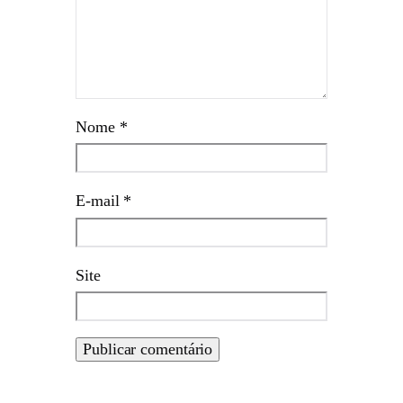
Nome
*
E-mail
*
Site