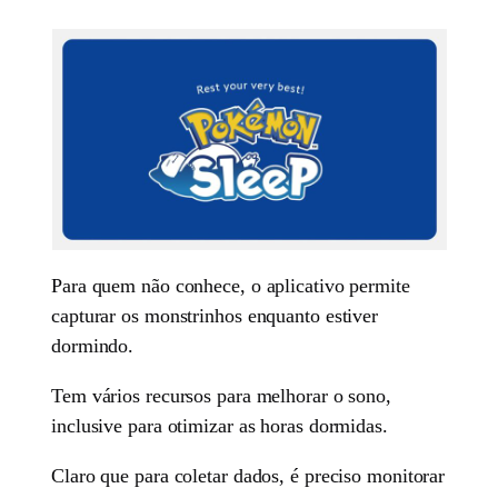
Para quem não conhece, o aplicativo permite
capturar os monstrinhos enquanto estiver
dormindo.
Tem vários recursos para melhorar o sono,
inclusive para otimizar as horas dormidas.
Claro que para coletar dados, é preciso monitorar