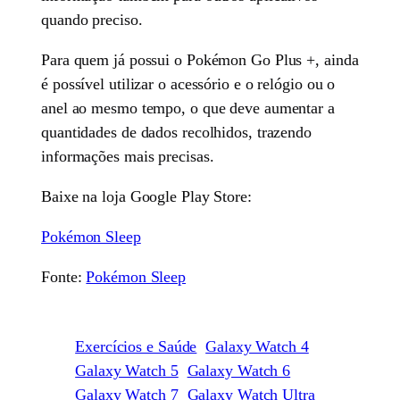
quando preciso.
Para quem já possui o Pokémon Go Plus +, ainda
é possível utilizar o acessório e o relógio ou o
anel ao mesmo tempo, o que deve aumentar a
quantidades de dados recolhidos, trazendo
informações mais precisas.
Baixe na loja Google Play Store:
Pokémon Sleep
Fonte:
Pokémon Sleep
Exercícios e Saúde
Galaxy Watch 4
Galaxy Watch 5
Galaxy Watch 6
Galaxy Watch 7
Galaxy Watch Ultra