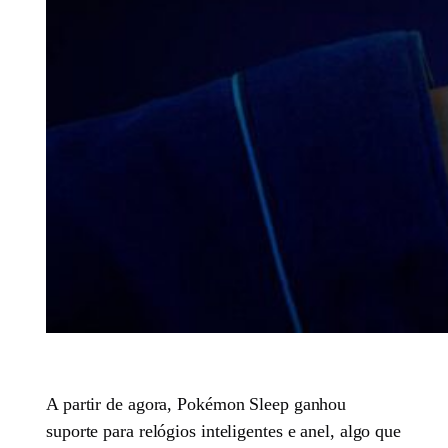
A partir de agora, Pokémon Sleep ganhou
suporte para relógios inteligentes e anel, algo que