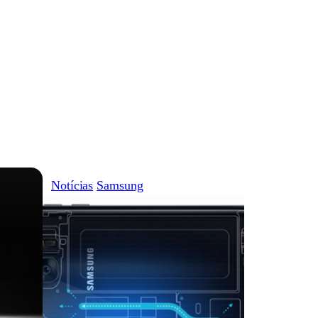
Notícias
Samsung