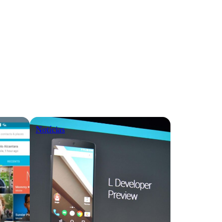
Notícias