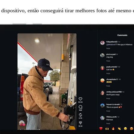
o dispositivo, então conseguirá tirar melhores fotos até mes