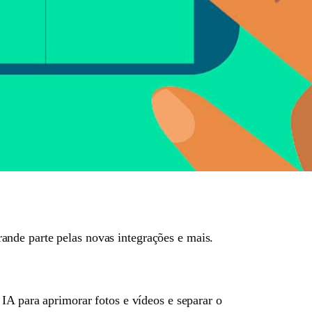
nde parte pelas novas integrações e mais.
IA para aprimorar fotos e vídeos e separar o