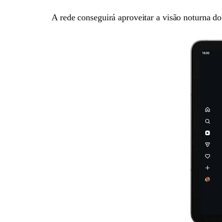
A rede conseguirá aproveitar a visão noturna d