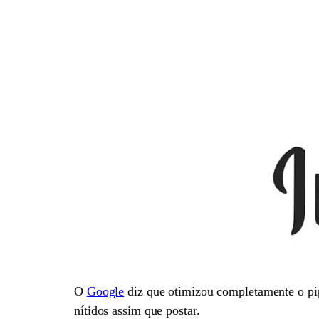
O
Google
diz que otimizou completamente o pi
nítidos assim que postar.