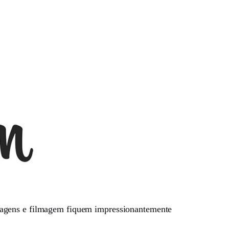
magens e filmagem fiquem impressionantemente