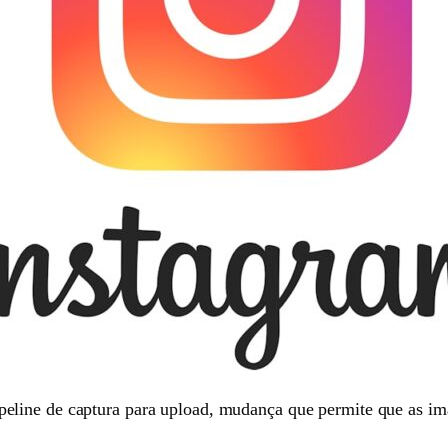
peline de captura para upload, mudança que permite que as i