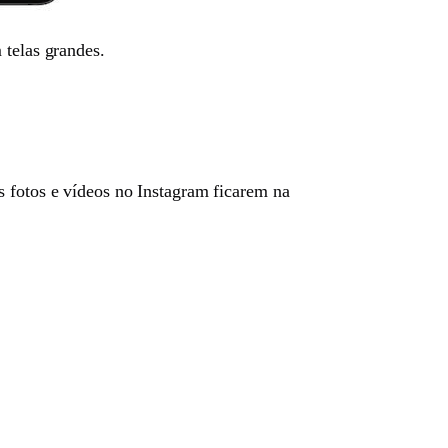
 telas grandes.
s fotos e vídeos no Instagram ficarem na