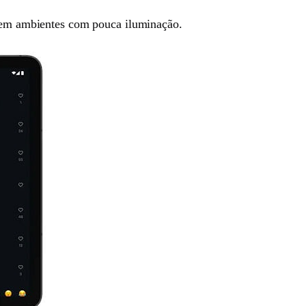
mo em ambientes com pouca iluminação.