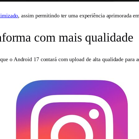
otimizado
, assim permitindo ter uma experiência aprimorada em
taforma com mais qualidade
que o Android 17 contará com upload de alta qualidade para a