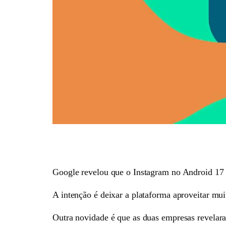
Google revelou que o Instagram no Android 17 c
A intenção é deixar a plataforma aproveitar mui
Outra novidade é que as duas empresas revelaram