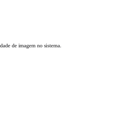
lidade de imagem no sistema.