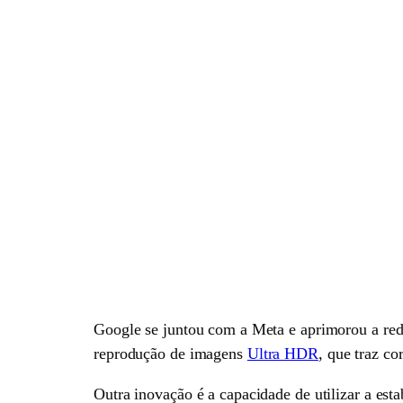
Google se juntou com a Meta e aprimorou a rede
reprodução de imagens
Ultra HDR
, que traz co
Outra inovação é a capacidade de utilizar a est