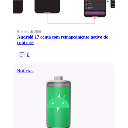
9 de abril de 2026
Android 17 conta com remapeamento nativo de
controles
0
Notícias