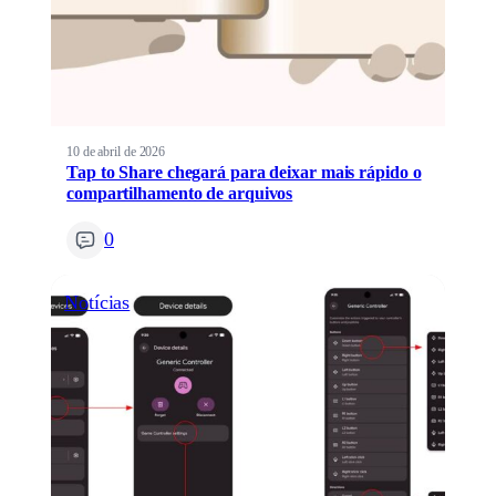
10 de abril de 2026
Tap to Share chegará para deixar mais rápido o
compartilhamento de arquivos
0
Notícias