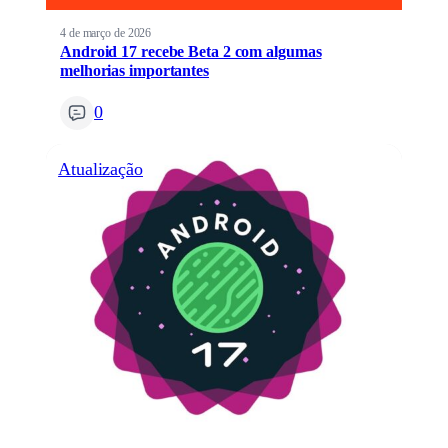
4 de março de 2026
Android 17 recebe Beta 2 com algumas
melhorias importantes
0
Atualização