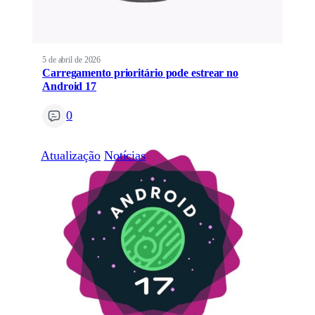
5 de abril de 2026
Carregamento prioritário pode estrear no
Android 17
0
Atualização
Notícias