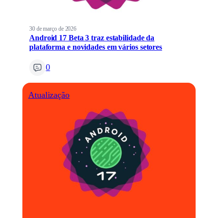
30 de março de 2026
Android 17 Beta 3 traz estabilidade da
plataforma e novidades em vários setores
0
Atualização