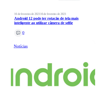
16 de fevereiro de 2021
16 de fevereiro de 2021
Android 12 pode ter rotação de tela mais
inteligente ao utilizar câmera de selfie
0
Notícias