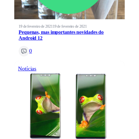
19 de fevereiro de 2021
19 de fevereiro de 2021
Pequenas, mas importantes novidades do
Android 12
0
Notícias