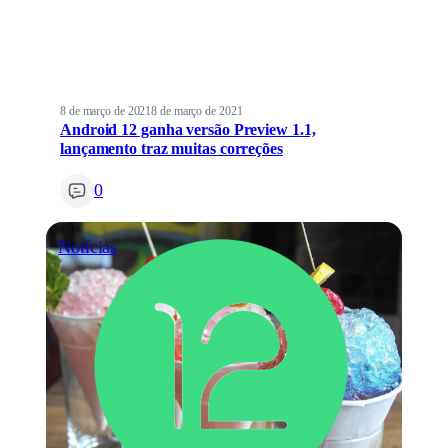
8 de março de 2021
8 de março de 2021
Android 12 ganha versão Preview 1.1,
lançamento traz muitas correções
0
Notícias