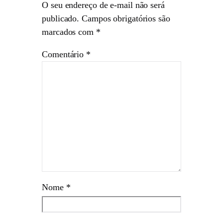
O seu endereço de e-mail não será
publicado.
Campos obrigatórios são
marcados com
*
Comentário
*
Nome
*