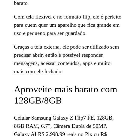
barato.
Com tela flexível e no formato flip, ele é perfeito
para quem quer um aparelho que fica grande em
uso e pequeno para ser guardado.
Graças a tela externa, ele pode ser utilizado sem
precisar abrir, então é possível responder
mensagens, acessar conteúdos, apps e muito
mais com ele fechado.
Aproveite mais barato com
128GB/8GB
Celular Samsung Galaxy Z Flip7 FE, 128GB,
8GB RAM, 6.7″, Câmera Dupla de 50MP,
Galaxy AI R$ 2.998,99 reais no Pix ou R$