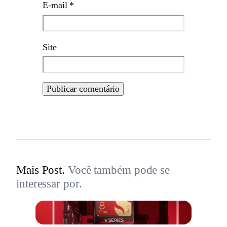
E-mail
*
Site
Mais Post.
Você também pode se
interessar por.