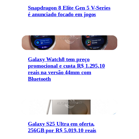
Snapdragon 8 Elite Gen 5 V-Series
é anunciado focado em jogos
Galaxy Watch8 tem preço
promocional e custa R$ 1.295,10
reais na versão 44mm com
Bluetooth
Galaxy S25 Ultra em oferta,
256GB por R$ 5.019,10 reais