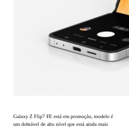
Galaxy Z Flip7 FE está em promoção, modelo é
um dobrável de alto nível que está ainda mais