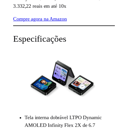
3.332,22 reais em até 10x
Compre agora na Amazon
Especificações
Tela interna dobrável LTPO Dynamic
AMOLED Infinity Flex 2X de 6.7