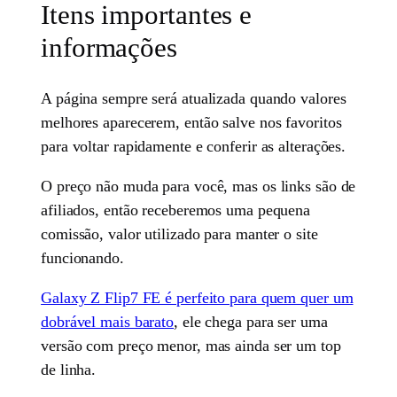
Itens importantes e
informações
A página sempre será atualizada quando valores
melhores aparecerem, então salve nos favoritos
para voltar rapidamente e conferir as alterações.
O preço não muda para você, mas os links são de
afiliados, então receberemos uma pequena
comissão, valor utilizado para manter o site
funcionando.
Galaxy Z Flip7 FE é perfeito para quem quer um
dobrável mais barato
, ele chega para ser uma
versão com preço menor, mas ainda ser um top
de linha.