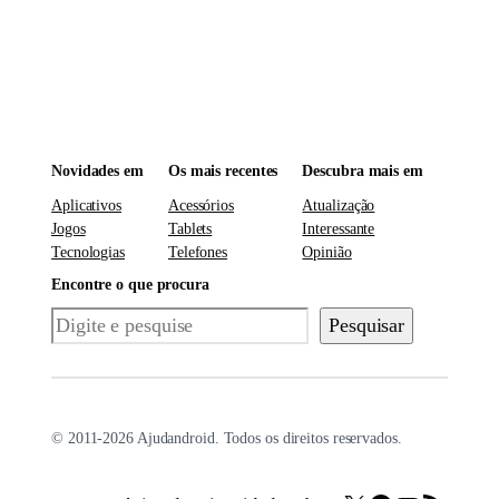
Novidades em
Os mais recentes
Descubra mais em
Aplicativos
Acessórios
Atualização
Jogos
Tablets
Interessante
Tecnologias
Telefones
Opinião
Encontre o que procura
Pesquisar
Pesquisar
© 2011-2026 Ajudandroid. Todos os direitos reservados.