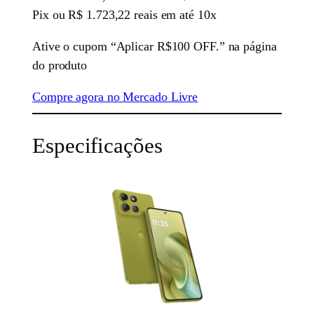
Pix ou R$ 1.723,22 reais em até 10x
Ative o cupom “Aplicar R$100 OFF.” na página
do produto
Compre agora no Mercado Livre
Especificações