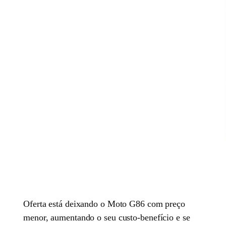
Oferta está deixando o Moto G86 com preço
menor, aumentando o seu custo-benefício e se