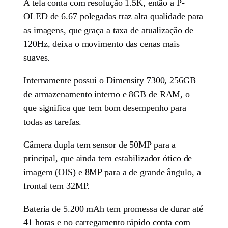
A tela conta com resolução 1.5K, então a P-
OLED de 6.67 polegadas traz alta qualidade para
as imagens, que graça a taxa de atualização de
120Hz, deixa o movimento das cenas mais
suaves.
Internamente possui o Dimensity 7300, 256GB
de armazenamento interno e 8GB de RAM, o
que significa que tem bom desempenho para
todas as tarefas.
Câmera dupla tem sensor de 50MP para a
principal, que ainda tem estabilizador ótico de
imagem (OIS) e 8MP para a de grande ângulo, a
frontal tem 32MP.
Bateria de 5.200 mAh tem promessa de durar até
41 horas e no carregamento rápido conta com