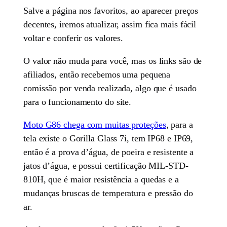
Salve a página nos favoritos, ao aparecer preços
decentes, iremos atualizar, assim fica mais fácil
voltar e conferir os valores.
O valor não muda para você, mas os links são de
afiliados, então recebemos uma pequena
comissão por venda realizada, algo que é usado
para o funcionamento do site.
Moto G86 chega com muitas proteções
, para a
tela existe o Gorilla Glass 7i, tem IP68 e IP69,
então é a prova d’água, de poeira e resistente a
jatos d’água, e possui certificação MIL-STD-
810H, que é maior resistência a quedas e a
mudanças bruscas de temperatura e pressão do
ar.