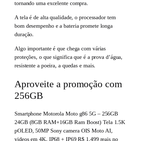
tornando uma excelente compra.
A tela é de alta qualidade, o processador tem
bom desempenho e a bateria promete longa
duração.
Algo importante é que chega com várias
proteções, o que significa que é a prova d’água,
resistente a poeira, a quedas e mais.
Aproveite a promoção com
256GB
Smartphone Motorola Moto g86 5G – 256GB
24GB (8GB RAM+16GB Ram Boost) Tela 1.5K
pOLED, 50MP Sony camera OIS Moto AI,
videos em 4K, IP68 + IP69 R$ 1.499 reais no