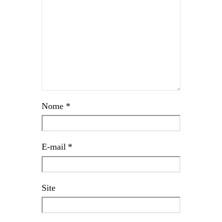
Nome
*
E-mail
*
Site