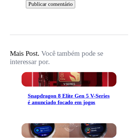
Mais Post.
Você também pode se
interessar por.
Snapdragon 8 Elite Gen 5 V-Series
é anunciado focado em jogos