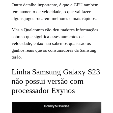
Outro detalhe importante, é que a GPU também
tem aumento de velocidade, o que vai fazer
alguns jogos rodarem melhores e mais rápidos.
Mas a Qualcomm não deu maiores informações
sobre o que significa esses aumentos de
velocidade, então não sabemos quais são os
ganhos reais que os consumidores da Samsung
terão.
Linha Samsung Galaxy S23
não possui versão com
processador Exynos