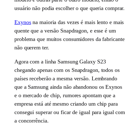
usuário não podia escolher o que queria comprar.
Exynos
na maioria das vezes é mais lento e mais
quente que a versão Snapdragon, e esse é um
problema que muitos consumidores da fabricante
não querem ter.
Agora com a linha Samsung Galaxy S23
chegando apenas com os Snapdragon, todos os
países receberão a mesma versão. Lembrando
que a Samsung ainda não abandonou os Exynos
e o mercado de chip, rumores apontam que a
empresa está até mesmo criando um chip para
consegui superar ou ficar de igual para igual com
a concorrência.