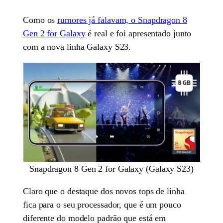
Como os
rumores já falavam, o Snapdragon 8
Gen 2 for Galaxy
é real e foi apresentado junto
com a nova linha Galaxy S23.
Snapdragon 8 Gen 2 for Galaxy (Galaxy S23)
Claro que o destaque dos novos tops de linha
fica para o seu processador, que é um pouco
diferente do modelo padrão que está em