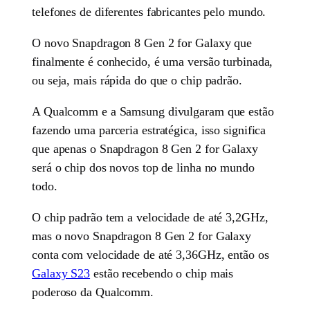
telefones de diferentes fabricantes pelo mundo.
O novo Snapdragon 8 Gen 2 for Galaxy que
finalmente é conhecido, é uma versão turbinada,
ou seja, mais rápida do que o chip padrão.
A Qualcomm e a Samsung divulgaram que estão
fazendo uma parceria estratégica, isso significa
que apenas o Snapdragon 8 Gen 2 for Galaxy
será o chip dos novos top de linha no mundo
todo.
O chip padrão tem a velocidade de até 3,2GHz,
mas o novo Snapdragon 8 Gen 2 for Galaxy
conta com velocidade de até 3,36GHz, então os
Galaxy S23
estão recebendo o chip mais
poderoso da Qualcomm.