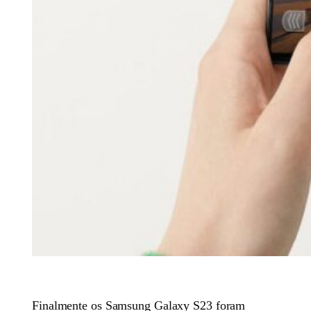
Finalmente os Samsung Galaxy S23 foram