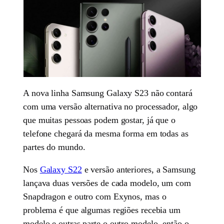
A nova linha Samsung Galaxy S23 não contará
com uma versão alternativa no processador, algo
que muitas pessoas podem gostar, já que o
telefone chegará da mesma forma em todas as
partes do mundo.
Nos
Galaxy S22
e versão anteriores, a Samsung
lançava duas versões de cada modelo, um com
Snapdragon e outro com Exynos, mas o
problema é que algumas regiões recebia um
modelo e outras parte o outro modelo, então o