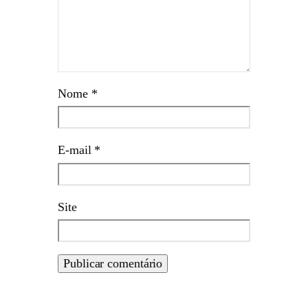
Nome
*
E-mail
*
Site