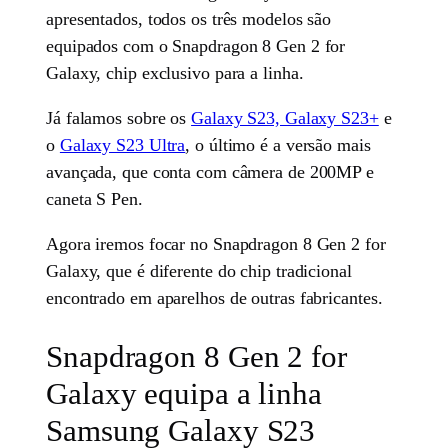
apresentados, todos os três modelos são
equipados com o Snapdragon 8 Gen 2 for
Galaxy, chip exclusivo para a linha.
Já falamos sobre os
Galaxy S23, Galaxy S23+
e
o
Galaxy S23 Ultra
, o último é a versão mais
avançada, que conta com câmera de 200MP e
caneta S Pen.
Agora iremos focar no Snapdragon 8 Gen 2 for
Galaxy, que é diferente do chip tradicional
encontrado em aparelhos de outras fabricantes.
Snapdragon 8 Gen 2 for
Galaxy equipa a linha
Samsung Galaxy S23