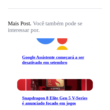
Mais Post.
Você também pode se
interessar por.
Google Assistente começará a ser
desativado em setembro
Snapdragon 8 Elite Gen 5 V-Series
é anunciado focado em jogos