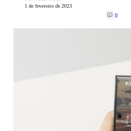
1 de fevereiro de 2023
0